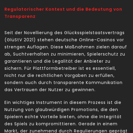
Regulatorischer Kontext und die Bedeutung von
Transparenz
Seit der Novellierung des Glücksspielstaatsvertrags
(GlüStV 2021) stehen deutsche Online-Casinos vor
strengen Auflagen. Diese Maßnahmen zielen darauf
ab, Suchtverhalten zu minimieren, Spielerschutz zu
garantieren und die Legalität der Anbieter zu
sichern. Für Plattformbetreiber ist es essentiell,
nicht nur die rechtlichen Vorgaben zu erfüllen,
sondern auch durch transparente Kommunikation
das Vertrauen der Nutzer zu gewinnen.
Ein wichtiges Instrument in diesem Prozess ist die
Nutzung von glaubwürdigen Promotions, die den
Spielern echte Vorteile bieten, ohne die Integrität
des Spiels zu kompromittieren. Gerade in einem
Markt, der zunehmend durch Regulierungen geprägt