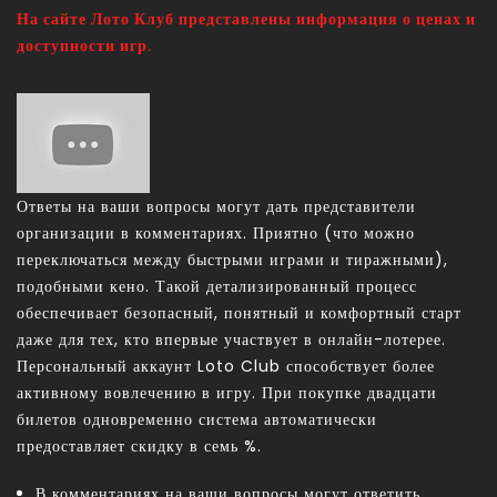
На сайте Лото Клуб представлены информация о ценах и
доступности игр.
Ответы на ваши вопросы могут дать представители
организации в комментариях. Приятно (что можно
переключаться между быстрыми играми и тиражными),
подобными кено. Такой детализированный процесс
обеспечивает безопасный, понятный и комфортный старт
даже для тех, кто впервые участвует в онлайн-лотерее.
Персональный аккаунт Loto Club способствует более
активному вовлечению в игру. При покупке двадцати
билетов одновременно система автоматически
предоставляет скидку в семь %.
В комментариях на ваши вопросы могут ответить