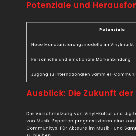
Potenziale und Herausfo
Potenziale
Neue Monetarisierungsmodelle im Vinylmarkt
Persönliche und emotionale Markenbindung
Zugang zu internationalen Sammler-Communi
Ausblick: Die Zukunft der
Die Verschmelzung von Vinyl-Kultur und digi
von Musik. Experten prognostizieren eine ko
Communitys. Für Akteure im Musik- und Samml
zu bleiben.