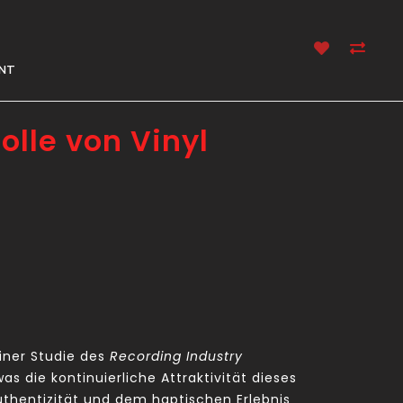
NT
olle von Vinyl
iner Studie des
Recording Industry
s die kontinuierliche Attraktivität dieses
uthentizität und dem haptischen Erlebnis