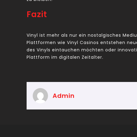
Fazit
Vinyl ist mehr als nur ein nostalgisches Mediu
Plattformen wie Vinyl Casinos entstehen neue M
des Vinyls eintauchen möchten oder innovati
Plattform im digitalen Zeitalter.
Admin