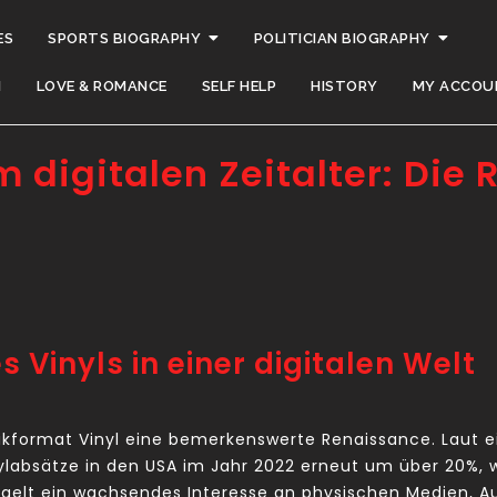
ES
SPORTS BIOGRAPHY
POLITICIAN BIOGRAPHY
H
LOVE & ROMANCE
SELF HELP
HISTORY
MY ACCOU
digitalen Zeitalter: Die R
s Vinyls in einer digitalen Welt
sikformat Vinyl eine bemerkenswerte Renaissance. Laut e
ylabsätze in den USA im Jahr 2022 erneut um über 20%, wa
egelt ein wachsendes Interesse an physischen Medien, A