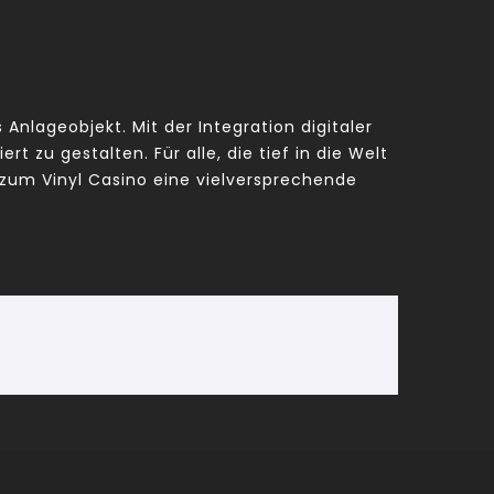
 Anlageobjekt. Mit der Integration digitaler
 zu gestalten. Für alle, die tief in die Welt
zum Vinyl Casino eine vielversprechende