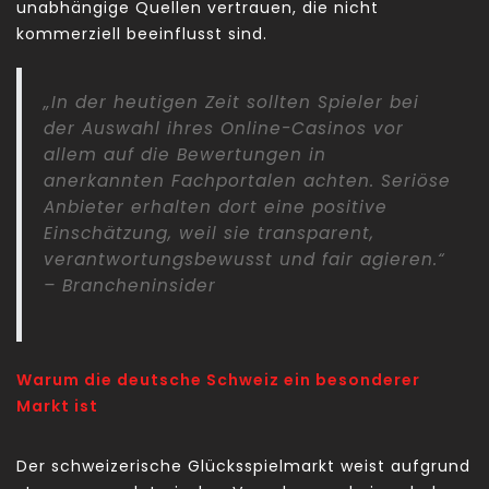
unabhängige Quellen vertrauen, die nicht
kommerziell beeinflusst sind.
„In der heutigen Zeit sollten Spieler bei
der Auswahl ihres Online-Casinos vor
allem auf die Bewertungen in
anerkannten Fachportalen achten. Seriöse
Anbieter erhalten dort eine positive
Einschätzung, weil sie transparent,
verantwortungsbewusst und fair agieren.“
– Brancheninsider
Warum die deutsche Schweiz ein besonderer
Markt ist
Der schweizerische Glücksspielmarkt weist aufgrund