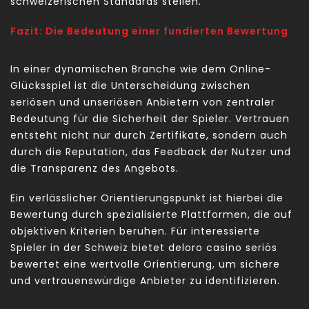
schweizerischen Standards stellen.
Fazit: Die Bedeutung einer fundierten Bewertung
In einer dynamischen Branche wie dem Online-
Glücksspiel ist die Unterscheidung zwischen
seriösen und unseriösen Anbietern von zentraler
Bedeutung für die Sicherheit der Spieler. Vertrauen
entsteht nicht nur durch Zertifikate, sondern auch
durch die Reputation, das Feedback der Nutzer und
die Transparenz des Angebots.
Ein verlässlicher Orientierungspunkt ist hierbei die
Bewertung durch spezialisierte Plattformen, die auf
objektiven Kriterien beruhen. Für interessierte
Spieler in der Schweiz bietet deloro casino seriös
bewertet eine wertvolle Orientierung, um sichere
und vertrauenswürdige Anbieter zu identifizieren.