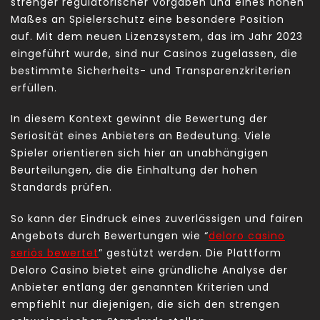
strenger regulatorischer Vorgaben und eines hohen
Maßes an Spielerschutz eine besondere Position
auf. Mit dem neuen Lizenzsystem, das im Jahr 2023
eingeführt wurde, sind nur Casinos zugelassen, die
bestimmte Sicherheits- und Transparenzkriterien
erfüllen.
In diesem Kontext gewinnt die Bewertung der
Seriosität eines Anbieters an Bedeutung. Viele
Spieler orientieren sich hier an unabhängigen
Beurteilungen, die die Einhaltung der hohen
Standards prüfen.
So kann der Eindruck eines zuverlässigen und fairen
Angebots durch Bewertungen wie “
deloro casino
seriös bewertet
” gestützt werden. Die Plattform
Deloro Casino bietet eine gründliche Analyse der
Anbieter entlang der genannten Kriterien und
empfiehlt nur diejenigen, die sich den strengen