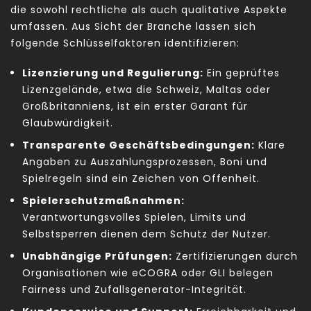
die sowohl rechtliche als auch qualitative Aspekte
umfassen. Aus Sicht der Branche lassen sich
folgende Schlüsselfaktoren identifizieren:
Lizenzierung und Regulierung:
Ein geprüftes
Lizenzgelände, etwa die Schweiz, Maltas oder
Großbritanniens, ist ein erster Garant für
Glaubwürdigkeit.
Transparente Geschäftsbedingungen:
Klare
Angaben zu Auszahlungsprozessen, Boni und
Spielregeln sind ein Zeichen von Offenheit.
Spielerschutzmaßnahmen:
Verantwortungsvolles Spielen, Limits und
Selbstsperren dienen dem Schutz der Nutzer.
Unabhängige Prüfungen:
Zertifizierungen durch
Organisationen wie eCOGRA oder GLI belegen
Fairness und Zufallsgenerator-Integrität.