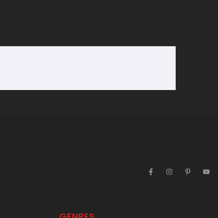
GENRES