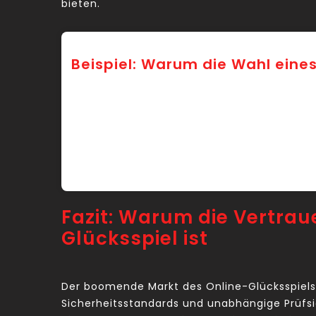
bieten.
Beispiel: Warum die Wahl eines
Ein deutscher Spieler, Herr Müller, entschie
Gewinne nicht ausgezahlt wurden, und der
etablierter Lizenz, nachweislicher Sicherhe
Wahl.
Fazit: Warum die Vertrau
Glücksspiel ist
Der boomende Markt des Online-Glücksspiels er
Sicherheitsstandards und unabhängige Prüfsieg