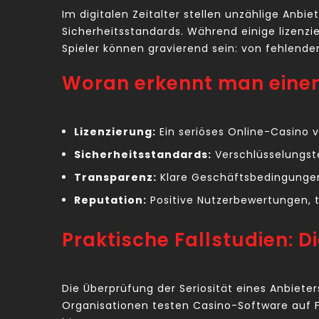
Im digitalen Zeitalter stellen unzählige Anbie
Sicherheitsstandards. Während einige lizenzie
Spieler können gravierend sein: von fehlende
Woran erkennt man einen
Lizenzierung:
Ein seriöses Online-Casino ve
Sicherheitsstandards:
Verschlüsselungste
Transparenz:
Klare Geschäftsbedingungen
Reputation:
Positive Nutzerbewertungen, t
Praktische Fallstudien: D
Die Überprüfung der Seriosität eines Anbiet
Organisationen testen Casino-Software auf Fa