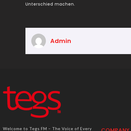
Unterschied machen.
Admin
Welcome to Tegs FM – The Voice of Every
COMPANY