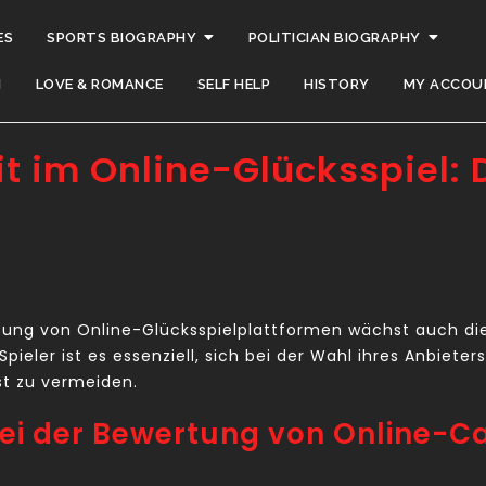
ES
SPORTS BIOGRAPHY
POLITICIAN BIOGRAPHY
H
LOVE & ROMANCE
SELF HELP
HISTORY
MY ACCOU
t im Online-Glücksspiel:
ung von Online-Glücksspielplattformen wächst auch die 
 Spieler ist es essenziell, sich bei der Wahl ihres Anbiet
st zu vermeiden.
ei der Bewertung von Online-C