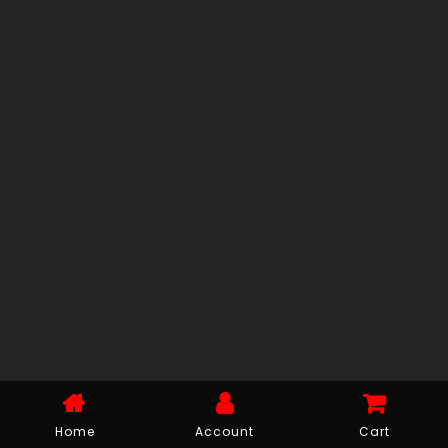
Home
Account
Cart