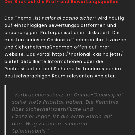
Der Blick auf die Prüf- und Bewertungsquellen
Das Thema
„ist national casino sicher“
wird häufig
auf einschlägigen Bewertungsplattformen und
unabhängigen Prüforganisationen diskutiert. Die
meisten seriösen Casinos offenbaren ihre Lizenzen
und Sicherheitsmaßnahmen offen auf ihrer
Website. Das Portal https://national-casino.jetzt/
bietet detaillierte Informationen über die
Rechtssituation und Sicherheitsstandards der im
deutschsprachigen Raum relevanten Anbieter.
„Verbraucherschutz im Online-Glücksspiel
sollte stets Priorität haben. Die Kenntnis
über Sicherheitszertifikate und
Lizenzierungen ist die erste Hürde auf
dem Weg zu einem sicheren
Spielerlebnis.“