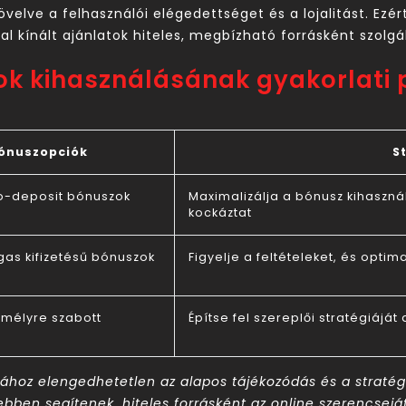
velve a felhasználói elégedettséget és a lojalitást. Ezé
l kínált ajánlatok hiteles, megbízható forrásként szolgá
ok kihasználásának gyakorlati 
bónuszopciók
S
o-deposit bónuszok
Maximalizálja a bónusz kihaszná
kockáztat
gas kifizetésű bónuszok
Figyelje a feltételeket, és optim
mélyre szabott
Építse fel szereplői stratégiájá
sához elengedhetetlen az alapos tájékozódás és a stratégi
ben segítenek, hiteles forrásként az online szerencseját