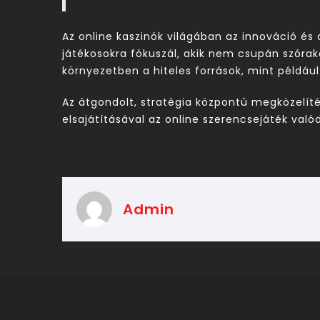
Az online kaszinók világában az innováció és
játékosokra fókuszál, akik nem csupán szórak
környezetben a hiteles források, mint példáu
Az átgondolt, stratégia központú megközelít
elsajátításával az online szerencsejáték valód
Admin