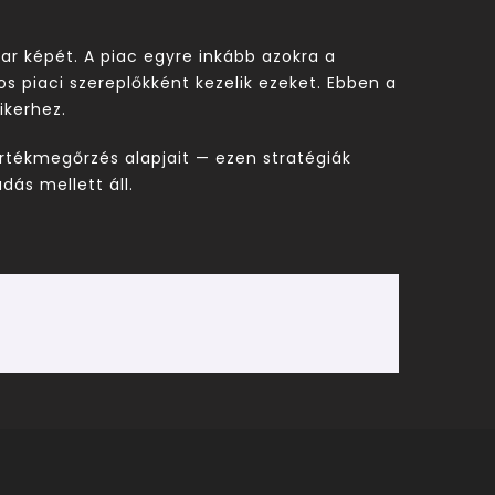
ar képét. A piac egyre inkább azokra a
 piaci szereplőkként kezelik ezeket. Ebben a
ikerhez.
rtékmegőrzés alapjait — ezen stratégiák
dás mellett áll.