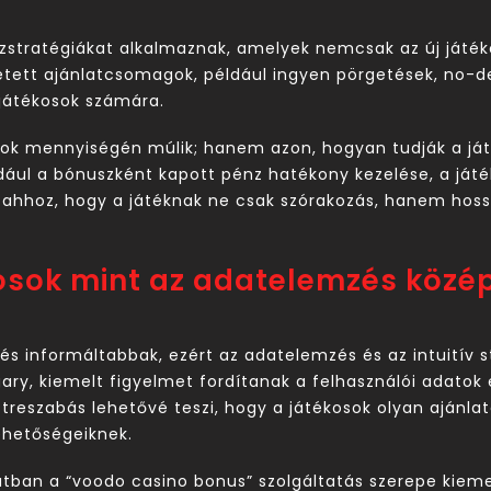
szstratégiákat alkalmaznak, amelyek nemcsak az új játé
zetett ajánlatcsomagok, például ingyen pörgetések, no-d
játékosok számára.
ok mennyiségén múlik; hanem azon, hogyan tudják a játé
dául a bónuszként kapott pénz hatékony kezelése, a ját
ahhoz, hogy a játéknak ne csak szórakozás, hanem hos
kosok mint az adatelemzés köz
s informáltabbak, ezért az adatelemzés és az intuitív s
ry, kiemelt figyelmet fordítanak a felhasználói adatok
estreszabás lehetővé teszi, hogy a játékosok olyan ajánl
ehetőségeiknek.
an a “voodo casino bonus” szolgáltatás szerepe kiemelk