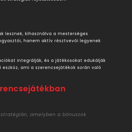
ak lesznek, kihasználva a mesterséges
ogyasztói, hanem aktív résztvevői legyenek
iókat integrálják, és a játékosokat edukálják
 eszköz, ami a szerencsejátékok során való
zerencsejátékban
t stratégián, amelyben a bónuszok