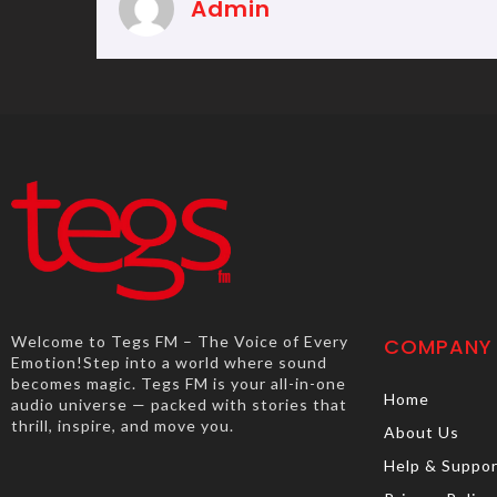
Admin
Welcome to Tegs FM – The Voice of Every
COMPANY
Emotion!Step into a world where sound
becomes magic. Tegs FM is your all-in-one
Home
audio universe — packed with stories that
thrill, inspire, and move you.
About Us
Help & Suppo