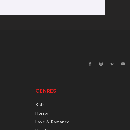
GENRES
Kids
Horror
Love & Romance