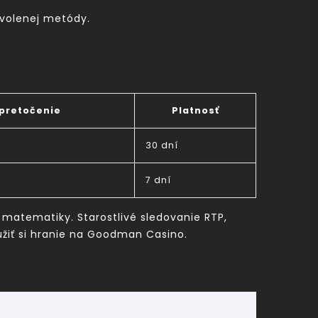
zvolenej metódy.
 pretočenie
Platnosť
30 dní
7 dní
 matematiky. Starostlivé sledovanie RTP,
iť si hranie na Goodman Casino.