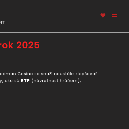
NT
rok 2025
Goodman Casino sa snaží neustále zlepšovať
y, ako sú
RTP
(návratnosť hráčom),