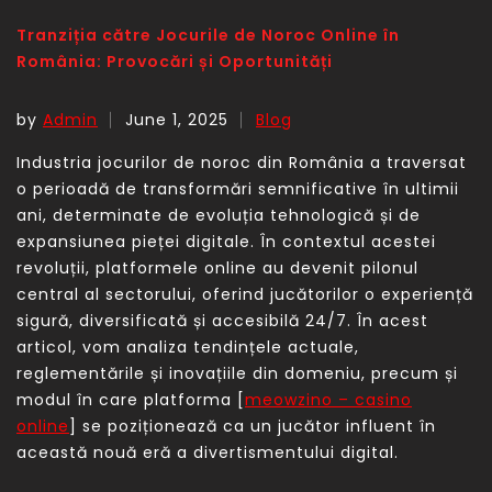
Tranziția către Jocurile de Noroc Online în
România: Provocări și Oportunități
by
Admin
June 1, 2025
Blog
Industria jocurilor de noroc din România a traversat
o perioadă de transformări semnificative în ultimii
ani, determinate de evoluția tehnologică și de
expansiunea pieței digitale. În contextul acestei
revoluții, platformele online au devenit pilonul
central al sectorului, oferind jucătorilor o experiență
sigură, diversificată și accesibilă 24/7. În acest
articol, vom analiza tendințele actuale,
reglementările și inovațiile din domeniu, precum și
modul în care platforma [
meowzino – casino
online
] se poziționează ca un jucător influent în
această nouă eră a divertismentului digital.