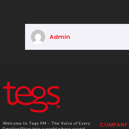
Admin
Welcome to Tegs FM – The Voice of Every
COMPANY
Emotion!Step into a world where sound