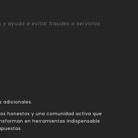
s y ayuda a evitar fraudes o servicios
 adicionales.
onios honestos y una comunidad activa que
ransforman en herramientas indispensable
apuestas.