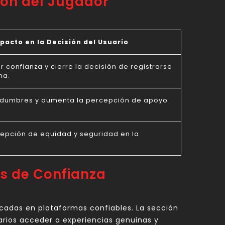
ión del Jugador
pacto en la Decisión del Usuario
confianza y cierre la decisión de registrarse
ma.
idumbres y aumenta la percepción de apoyo
cepción de equidad y seguridad en la
os de Confianza
ficadas en plataformas confiables. La sección
uarios acceder a experiencias genuinas y