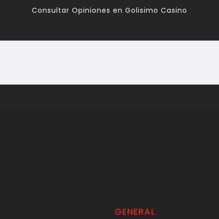
Consultar Opiniones en Golisimo Casino
GENERAL