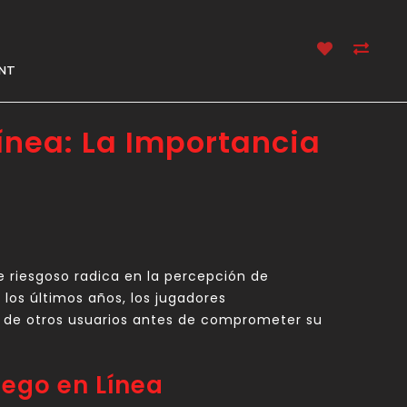
NT
ínea: La Importancia
te riesgoso radica en la percepción de
 los últimos años, los jugadores
 de otros usuarios antes de comprometer su
uego en Línea