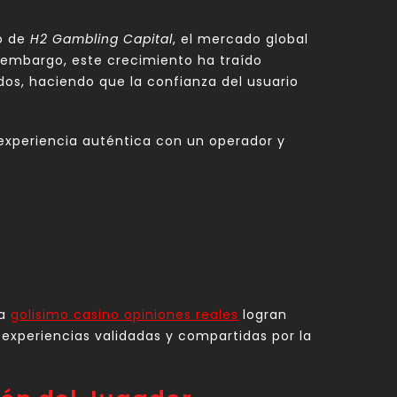
io de
H2 Gambling Capital
, el mercado global
 embargo, este crecimiento ha traído
dos, haciendo que la confianza del usuario
a experiencia auténtica con un operador y
 a
golisimo casino opiniones reales
logran
 experiencias validadas y compartidas por la