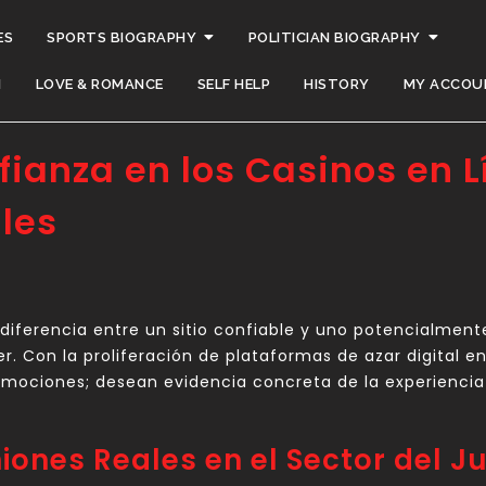
ES
SPORTS BIOGRAPHY
POLITICIAN BIOGRAPHY
H
LOVE & ROMANCE
SELF HELP
HISTORY
MY ACCOU
ianza en los Casinos en L
les
la diferencia entre un sitio confiable y uno potencialmen
 Con la proliferación de plataformas de azar digital en
ociones; desean evidencia concreta de la experiencia
iones Reales en el Sector del J