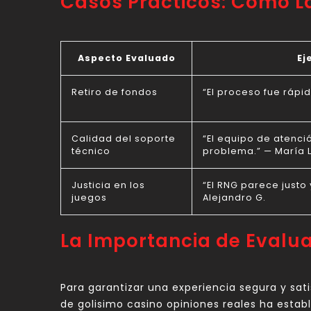
Casos Prácticos: Cómo L
Aspecto Evaluado
Ej
Retiro de fondos
“El proceso fue rápi
Calidad del soporte
“El equipo de atenci
técnico
problema.” — María L
Justicia en los
“El RNG parece justo 
juegos
Alejandro G.
La Importancia de Evaluar
Para garantizar una experiencia segura y sat
de golisimo casino opiniones reales ha estab