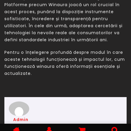
Platforme precum Winaura joacă un rol crucial în
acest proces, punând la dispoziție instrumente
sofisticate, încredere și transparență pentru
utilizatori. În cele din urmă, adaptarea cercetării și
tehnologiei la nevoile reale ale consumatorilor va
defini standardele industriei în următorii ani.
Pentru o înțelegere profundă despre modul în care
aceste tehnologii funcționează și impactul lor, cum
funcționează winaura oferă informații esențiale și
actualizate.
Admin