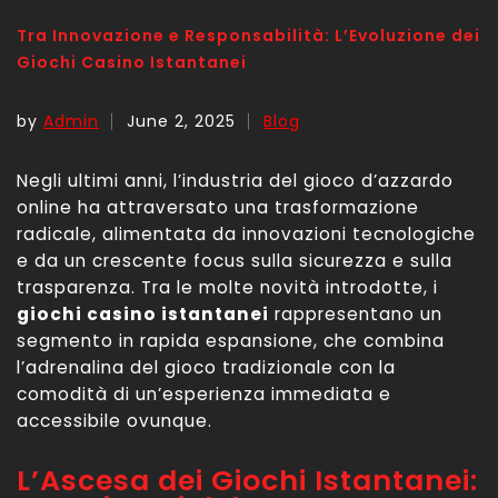
Tra Innovazione e Responsabilità: L’Evoluzione dei
Giochi Casino Istantanei
by
Admin
June 2, 2025
Blog
Negli ultimi anni, l’industria del gioco d’azzardo
online ha attraversato una trasformazione
radicale, alimentata da innovazioni tecnologiche
e da un crescente focus sulla sicurezza e sulla
trasparenza. Tra le molte novità introdotte, i
giochi casino istantanei
rappresentano un
segmento in rapida espansione, che combina
l’adrenalina del gioco tradizionale con la
comodità di un’esperienza immediata e
accessibile ovunque.
L’Ascesa dei Giochi Istantanei: