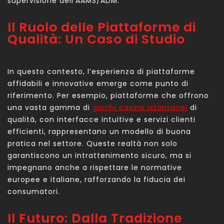
supervisione dell’AAMS/ADM.
Il Ruolo delle Piattaforme di
Qualità: Un Caso di Studio
In questo contesto, l’esperienza di piattaforme
affidabili e innovative emerge come punto di
riferimento. Per esempio, piattaforme che offrono
una vasta gamma di
giochi casino istantanei
di
qualità, con interfacce intuitive e servizi clienti
efficienti, rappresentano un modello di buona
pratica nel settore. Queste realtà non solo
garantiscono un intrattenimento sicuro, ma si
impegnano anche a rispettare le normative
europee e italiane, rafforzando la fiducia dei
consumatori.
Il Futuro: Dalla Tradizione