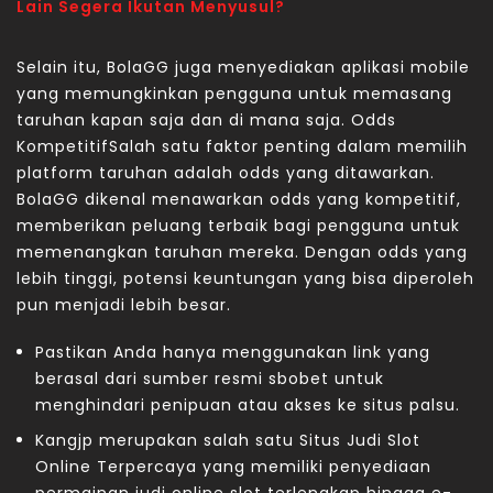
Lain Segera Ikutan Menyusul?
Selain itu, BolaGG juga menyediakan aplikasi mobile
yang memungkinkan pengguna untuk memasang
taruhan kapan saja dan di mana saja. Odds
KompetitifSalah satu faktor penting dalam memilih
platform taruhan adalah odds yang ditawarkan.
BolaGG dikenal menawarkan odds yang kompetitif,
memberikan peluang terbaik bagi pengguna untuk
memenangkan taruhan mereka. Dengan odds yang
lebih tinggi, potensi keuntungan yang bisa diperoleh
pun menjadi lebih besar.
Pastikan Anda hanya menggunakan link yang
berasal dari sumber resmi sbobet untuk
menghindari penipuan atau akses ke situs palsu.
Kangjp merupakan salah satu Situs Judi Slot
Online Terpercaya yang memiliki penyediaan
permainan judi online slot terlengkap hingga e-