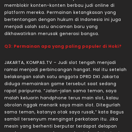
memblokir konten-konten berbau judi online di
platform mereka. Permainan ketangkasan yang
bertentangan dengan hukum di Indonesia ini juga
menjadi salah satu ancaman baru yang
dikhawatirkan merusak generasi bangsa.
Q3: Permainan apa yang paling populer di Hoki?
JAKARTA, KOMPAS.TV – Judi slot tengah menjadi
ramai menjadi perbincangan hangat. Hal itu setelah
belakangan salah satu anggota DPRD DKI Jakarta
diduga memainkan game tersebut saat sedang
rapat paripurna. “Jalan-jalan sama teman, saya
malah keluarin handphone terus main slot, kalau
obrolan nggak menarik saya main slot. Ditegurlah
sama teman, katanya otak saya rusak,” kata Bagus
sambil tersenyum mengingat perkataan itu. Jika
mesin yang berhenti berputar terdapat delapan