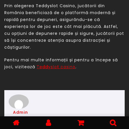
Prin alegerea Teddyslot Casino, jucătorii din
România beneficiază de o platformă modernă și
rapidă pentru depuneri, asigurându-se că
experiența lor de joc este cât mai plăcută. Astfel,
cu opțiuni de depunere rapide și sigure, jucătorii pot
să își concentreze atenția asupra distracției și
câștigurilor.
Pentru mai multe informații și pentru a începe să
joci, vizitează
Teddyslot casino
.
Admin