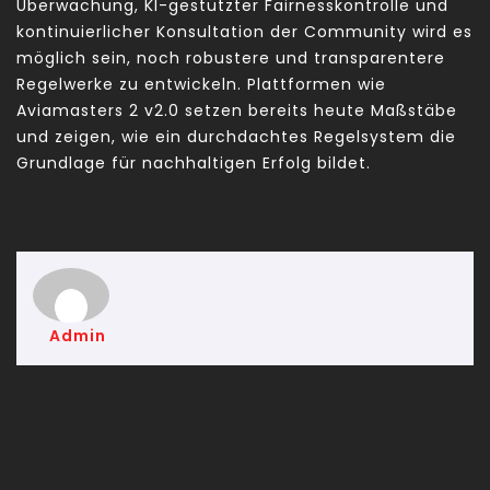
Überwachung, KI-gestützter Fairnesskontrolle und
kontinuierlicher Konsultation der Community wird es
möglich sein, noch robustere und transparentere
Regelwerke zu entwickeln. Plattformen wie
Aviamasters 2 v2.0 setzen bereits heute Maßstäbe
und zeigen, wie ein durchdachtes Regelsystem die
Grundlage für nachhaltigen Erfolg bildet.
Admin