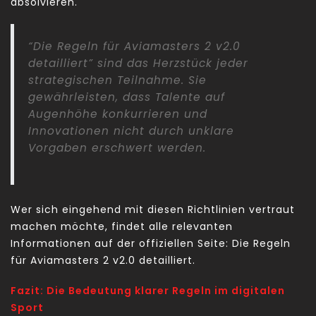
absolvieren.
“Die Regeln für Aviamasters 2 v2.0
detailliert” sind das Herzstück jeder
strategischen Teilnahme. Sie
gewährleisten, dass Talente auf
Augenhöhe konkurrieren und
Innovationen nicht durch unklare
Vorgaben erschwert werden.
Wer sich eingehend mit diesen Richtlinien vertraut
machen möchte, findet alle relevanten
Informationen auf der offiziellen Seite: Die Regeln
für Aviamasters 2 v2.0 detailliert.
Fazit: Die Bedeutung klarer Regeln im digitalen
Sport