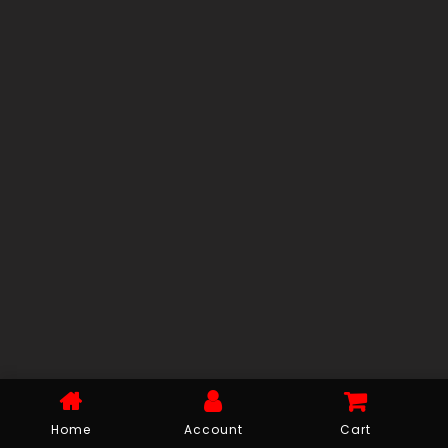
Home
Account
Cart