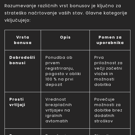
Razumevanje različnih vrst bonusov je ključno za
strateško načrtovanje vaših stav. Glavne kategorije
vključujejo:
Vrsta
Opis
Pomen za
bonusa
uporabnika
Dobrodošli
Ponudba ob
Prva
bonusi
prvem
priložnost za
registriranju,
večji začetni
pogosto v obliki
vložek in
100 % na prvi
možnosti
depozit
dobitka
Prosti
Vrednost
Povečuje
vrtljaji
brezplačnih
možnosti za
vrtljajev na
dobitke brez
igralnih
dodatnih
avtomatih
stroškov