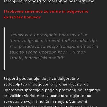
zmanjšalo možnosti za morebitne nesporazume.
Strokovne smernice za varno in odgovorno
koristitev bonusov
“Učinkovito upravljanje bonusov ni le
tema za igralce, temveč tudi za industrijo,
ki si prizadeva za večjo transparentnost in
zaščito svojih uporabnikov.” –
Simon
Kranjc, industrijski analitik
Eksperti poudarjajo, da je za dolgoročno
zadovoljstvo in odgovorno igranje ključno, da
uporabniki spremljajo pogoje promocij, se izogibajo
prevelikim vložkom brez jasne strategije ter so
zavestni o svojih finančnih mejah. Varnostni