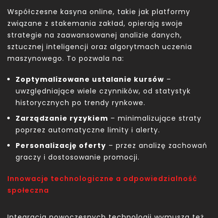
Współczesne kasyna online, takie jak platformy
związane z stakemania zakład, opierają swoje
strategie na zaawansowanej analizie danych,
sztucznej inteligencji oraz algorytmach uczenia
maszynowego. To pozwala na:
Zoptymalizowane ustalanie kursów
–
uwzględniające wiele czynników, od statystyk
historycznych po trendy rynkowe.
Zarządzanie ryzykiem
– minimalizujące straty
poprzez automatyczne limity i alerty.
Personalizację oferty
– przez analizę zachowań
graczy i dostosowanie promocji.
Innowacje technologiczne a odpowiedzialność
społeczna
Integracja nowoczesnych technologii wymusza też