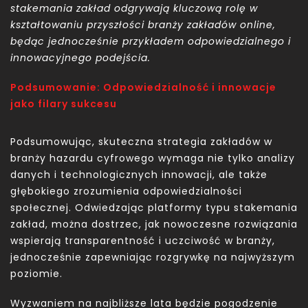
stakemania zakład odgrywają kluczową rolę w
kształtowaniu przyszłości branży zakładów online,
będąc jednocześnie przykładem odpowiedzialnego i
innowacyjnego podejścia.
Podsumowanie: Odpowiedzialność i innowacje
jako filary sukcesu
Podsumowując, skuteczna strategia zakładów w
branży hazardu cyfrowego wymaga nie tylko analizy
danych i technologicznych innowacji, ale także
głębokiego zrozumienia odpowiedzialności
społecznej. Odwiedzając platformy typu stakemania
zakład, można dostrzec, jak nowoczesne rozwiązania
wspierają transparentność i uczciwość w branży,
jednocześnie zapewniając rozgrywkę na najwyższym
poziomie.
Wyzwaniem na najbliższe lata będzie pogodzenie