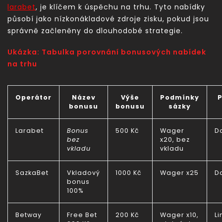
larabet
, je klíčem k úspěchu na trhu. Tyto nabídky
působí jako nízkonákladové zdroje zisku, pokud jsou
správně začleněny do dlouhodobé strategie.
Ukázka: Tabulka porovnání bonusových nabídek
na trhu
Operátor
Název
Výše
Podmínky
P
bonusu
bonusu
sázky
Larabet
Bonus
500 Kč
Wager
D
bez
x20, bez
vkladu
vkladu
SazkaBet
Vkladový
1000 Kč
Wager x25
D
bonus
100%
Betway
Free Bet
200 Kč
Wager x10,
L