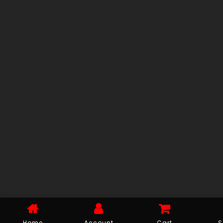
Home
Account
Cart
S