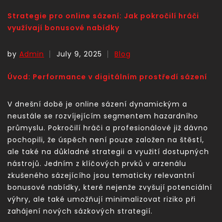
Strategie pro online sázení: Jak pokročilí hráči
využívají bonusové nabídky
by
Admin
July 9, 2025
Blog
Úvod: Performance v digitálním prostředí sázení
V dnešní době je online sázení dynamickým a
neustále se rozvíjejícím segmentem hazardního
průmyslu. Pokročilí hráči a profesionálové již dávno
pochopili, že úspěch není pouze založen na štěstí,
ale také na důkladné strategii a využití dostupných
nástrojů. Jedním z klíčových prvků v arzenálu
zkušeného sázejícího jsou tematicky relevantní
bonusové nabídky, které nejenže zvyšují potenciální
výhry, ale také umožňují minimalizovat riziko při
zahájení nových sázkových strategií.