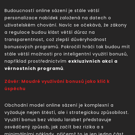
Budoucností online sázení je stále větší
personalizace nabídek založená na datech o
uživatelském chování. Navíc se očekává, že zákony
a regulace budou klást větší důraz na
transparentnost, což zlepší důvěryhodnost
bonusových programů. Pokročilí hráči tak budou mít
stále větší možnosti pro inteligentní využití bonusů,
například prostřednictvím
exkluzivních akcí a
věrnostních programů
.
Závěr: Moudré využívání bonusů jako klíč k
úspěchu
Obchodní model online sázení je komplexní a
vyžaduje nejen štěstí, ale i strategickou způsobilost.
Využití bonus bez vkladu larabet představuje
osvědčený způsob, jak začít bez rizika a s
minimálními náklady, přičemž to je jen jedna část