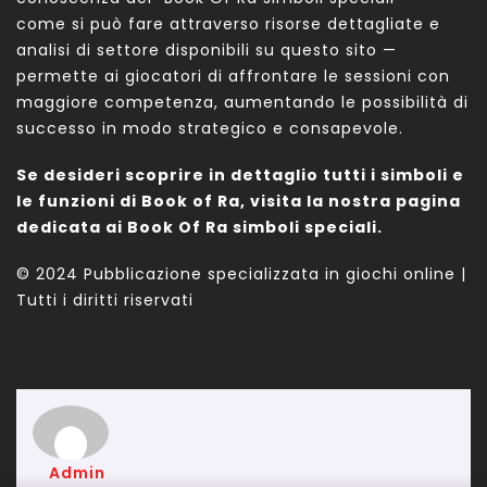
come si può fare attraverso risorse dettagliate e
analisi di settore disponibili su questo sito —
permette ai giocatori di affrontare le sessioni con
maggiore competenza, aumentando le possibilità di
successo in modo strategico e consapevole.
Se desideri scoprire in dettaglio tutti i simboli e
le funzioni di Book of Ra, visita la nostra pagina
dedicata ai Book Of Ra simboli speciali.
© 2024 Pubblicazione specializzata in giochi online |
Tutti i diritti riservati
Admin