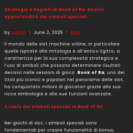
Strategie e Segreti di Book of Ra: Analisi
approfondita dei simboli speciali
by
Admin
June 2, 2025
Blog
Il mondo delle slot machine online, in particolare
quelle ispirate alla mitologia e all’antico Egitto, si
caratterizza per la sua complessità strategica e
l’uso di simboli che possono determinare risultati
decisivi nelle sessioni di gioco.
Book of Ra
, uno dei
titoli più iconici e popolari nel panorama delle slot,
ha conquistato milioni di giocatori grazie alla sua
ricca simbologia e alle sue funzioni avanzate.
Il ruolo dei simboli speciali in
Book of Ra
Nei giochi di slot, i simboli speciali sono
fondamentali per creare funzionalità di bonus,