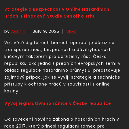
Strategie a Bezpečnost v Online Hazardních
Hrách: Případová Studie Českého Trhu
by
Admin
July 9, 2025
Blog
Ve světě digitálních herních operací je důraz na
transparentnost, bezpečnost a důvěryhodnost
klíčovým faktorem pro udržitelný růst. Česká
republika, jako jedna z předních evropských zemí v
oblasti regulace hazardního průmyslu, představuje
zajímavý případ, jak se vyvíjí strategie a technické
přístupy k ochraně hráčů v souvislosti s online
kasiny.
Vývoj legislativního rámce v České republice
Od zavedení nového zákona o hazardních hrách v
roce 2017, který přinesl regulační rámec pro