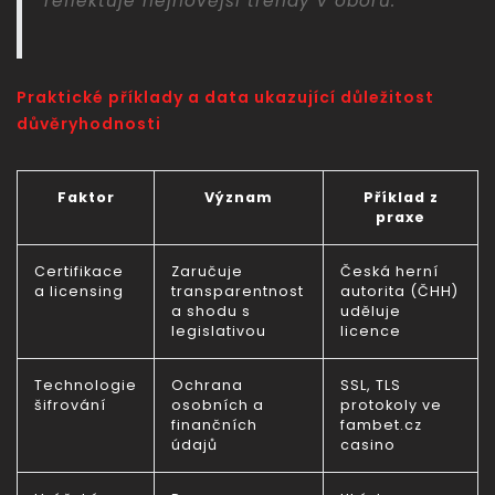
reflektuje nejnovější trendy v oboru.”
Praktické příklady a data ukazující důležitost
důvěryhodnosti
Faktor
Význam
Příklad z
praxe
Certifikace
Zaručuje
Česká herní
a licensing
transparentnost
autorita (ČHH)
a shodu s
uděluje
legislativou
licence
Technologie
Ochrana
SSL, TLS
šifrování
osobních a
protokoly ve
finančních
fambet.cz
údajů
casino