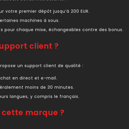
r votre premier dépôt jusqu’à 200 EUR.
certaines machines à sous.
s pour chaque mise, échangeables contre des bonus.
upport client ?
ropose un support client de qualité :
chat en direct et e-mail.
éralement moins de 30 minutes.
urs langues, y compris le français.
 cette marque ?