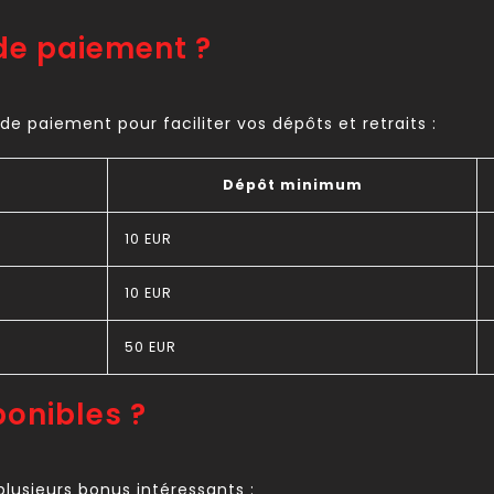
 de paiement ?
e paiement pour faciliter vos dépôts et retraits :
Dépôt minimum
10 EUR
10 EUR
50 EUR
ponibles ?
lusieurs bonus intéressants :