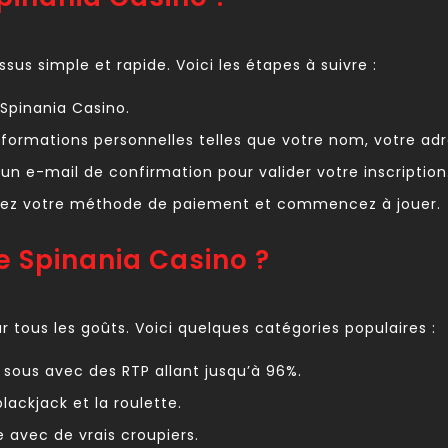
ssus simple et rapide. Voici les étapes à suivre :
Spinania Casino.
nformations personnelles telles que votre nom, votre ad
n e-mail de confirmation pour valider votre inscription
sez votre méthode de paiement et commencez à jouer.
e Spinania Casino ?
r tous les goûts. Voici quelques catégories populaires :
sous avec des RTP allant jusqu’à 96%.
ackjack et la roulette.
avec de vrais croupiers.