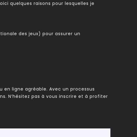
oici quelques raisons pour lesquelles je
tionale des jeux) pour assurer un
u en ligne agréable. Avec un processus
s. N’hésitez pas à vous inscrire et à profiter