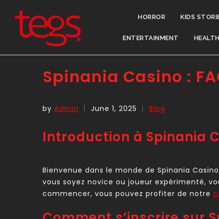
HORROR
KIDS STORI
ENTERTAINMENT
HEALT
Spinania Casino : F
by
Admin
June 1, 2025
Blog
Introduction à Spinania 
Bienvenue dans le monde de Spinania Casino, u
vous soyez novice ou joueur expérimenté, vous
commencer, vous pouvez profiter de notre
c
Comment s’inscrire sur S