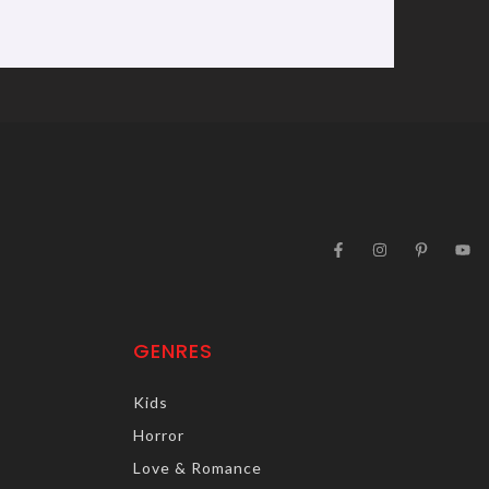
GENRES
Kids
Horror
Love & Romance