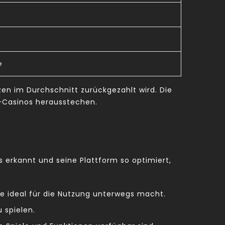
e
tzen im Durchschnitt zurückgezahlt wird. Die
e-Casinos herausstechen.
es erkannt und seine Plattform so optimiert,
sie ideal für die Nutzung unterwegs macht.
 spielen.