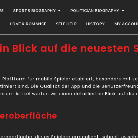
ES
SPORTS BIOGRAPHY
POLITICIAN BIOGRAPHY
H
LOVE & ROMANCE
SELF HELP
HISTORY
MY ACCOU
in Blick auf die neuesten 
Plattform für mobile Spieler etabliert, besonders mit sein
miert sind. Die Qualität der App und die Benutzerfreun
iesem Artikel werfen wir einen detaillierten Blick auf di
eroberfläche
zeroberfläche, die es Spielern ermöglicht, schnell zwisc