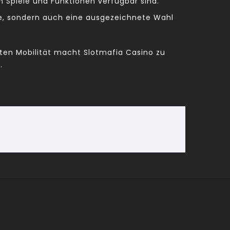
n Spiele und Funktionen verfügbar sind.
se, sondern auch eine ausgezeichnete Wahl
hten Mobilität macht Slotmafia Casino zu
.