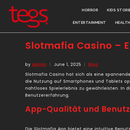
HORROR
KIDS STORI
ENTERTAINMENT
HEALT
Slotmafia Casino – E
by
Admin
June 1, 2025
Blog
Slotmafia Casino hat sich als eine spannende 
die Nutzung auf Smartphones und Tablets opti
nahtloses Spielerlebnis zu gewährleisten. In d
Benutzererfahrung.
App-Qualität und Benutz
Die Slotmafia App bietet eine intuitive Benut