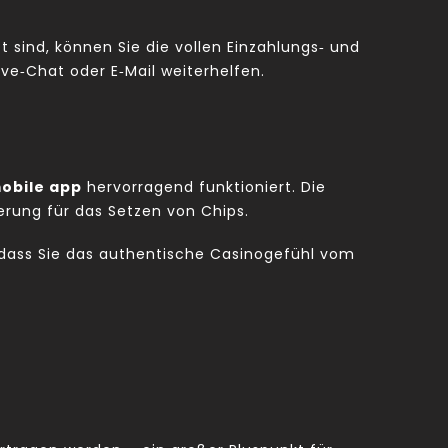
t sind, können Sie die vollen Einzahlungs‑ und
ve‑Chat oder E‑Mail weiterhelfen.
obile app
hervorragend funktioniert. Die
erung für das Setzen von Chips.
sodass Sie das authentische Casinogefühl vom