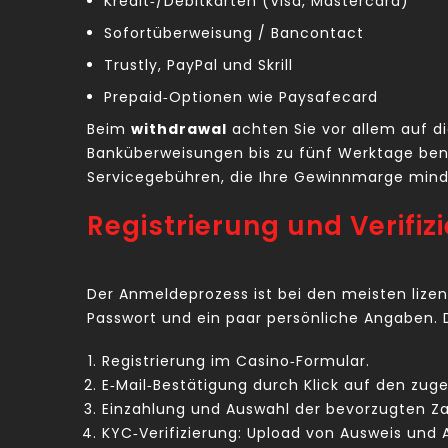
Kredit‑/Debitkarten (Visa, Mastercard)
Sofortüberweisung / Bancontact
Trustly, PayPal und Skrill
Prepaid‑Optionen wie Paysafecard
Beim
withdrawal
achten Sie vor allem auf d
Banküberweisungen bis zu fünf Werktage be
Servicegebühren, die Ihre Gewinnmarge mind
Registrierung und Verifizi
Der Anmeldeprozess ist bei den meisten lizenzi
Passwort und ein paar persönliche Angaben. D
Registrierung im Casino‑Formular.
E‑Mail‑Bestätigung durch Klick auf den zuge
Einzahlung und Auswahl der bevorzugten 
KYC‑Verifizierung: Upload von Ausweis und