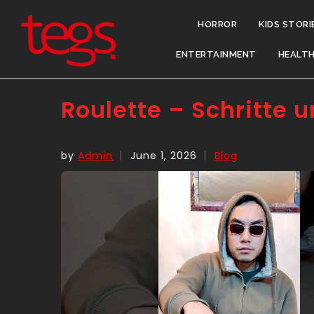
HORROR
KIDS STORI
ENTERTAINMENT
HEALT
Roulette – Schritte 
by
Admin
June 1, 2026
Blog