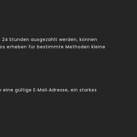
on 24 Stunden ausgezahlt werden, können
nos erheben für bestimmte Methoden kleine
 eine gültige E‑Mail‑Adresse, ein starkes