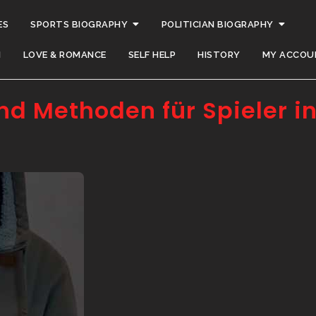
ES
SPORTS BIOGRAPHY
POLITICIAN BIOGRAPHY
H
LOVE & ROMANCE
SELF HELP
HISTORY
MY ACCOU
und Methoden für Spieler 