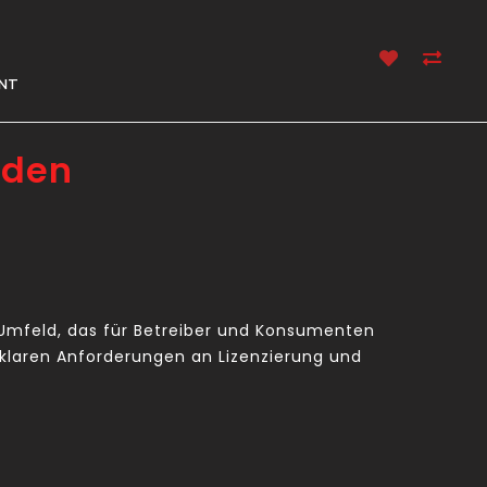
NT
 den
 Umfeld, das für Betreiber und Konsumenten
klaren Anforderungen an Lizenzierung und