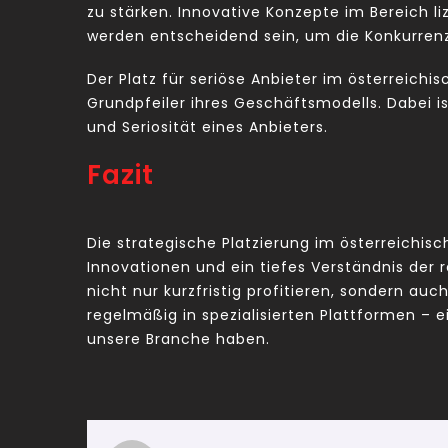
zu stärken. Innovative Konzepte im Bereich 
werden entscheidend sein, um die Konkurrenzf
Der Platz für seriöse Anbieter im österreichi
Grundpfeiler ihres Geschäftsmodells. Dabei is
und Seriosität eines Anbieters.
Fazit
Die strategische Platzierung im österreichis
Innovationen und ein tiefes Verständnis de
nicht nur kurzfristig profitieren, sondern au
regelmäßig in spezialisierten Plattformen – ei
unsere Branche haben.