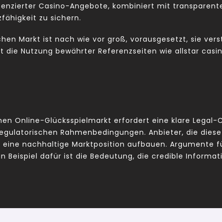
lizenzierter Casino-Angebote, kombiniert mit transparen
ähigkeit zu sichern.
schen Markt ist nach wie vor groß, vorausgesetzt, sie ve
t die Nutzung bewährter Referenzseiten wie allstar casino
chen Online-Glücksspielmarkt erfordert eine klare Legal
r regulatorischen Rahmenbedingungen. Anbieter, die die
ch eine nachhaltige Marktposition aufbauen. Argumente fü
n Beispiel dafür ist die Bedeutung, die credible Informat