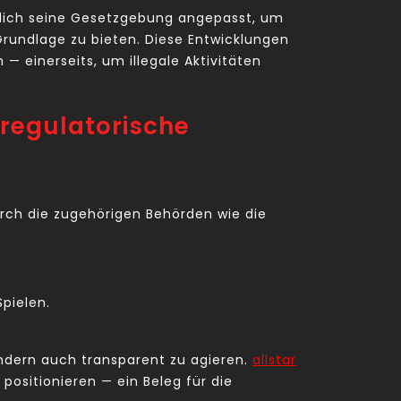
erlich seine Gesetzgebung angepasst, um
rundlage zu bieten. Diese Entwicklungen
 einerseits, um illegale Aktivitäten
 regulatorische
durch die zugehörigen Behörden wie die
pielen.
sondern auch transparent zu agieren.
allstar
positionieren — ein Beleg für die