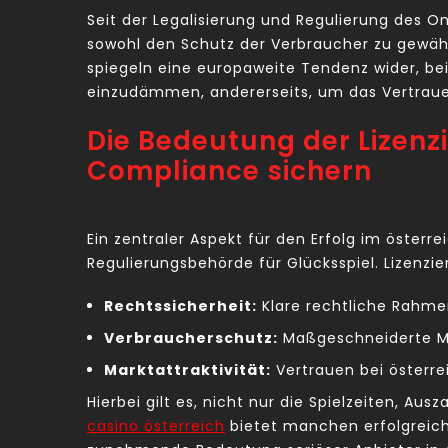
Seit der Legalisierung und Regulierung des O
sowohl den Schutz der Verbraucher zu gewähr
spiegeln eine europaweite Tendenz wider, be
einzudämmen, andererseits, um das Vertrau
Die Bedeutung der Lizenz
Compliance sichern
Ein zentraler Aspekt für den Erfolg im österr
Regulierungsbehörde für Glücksspiel
. Lizenzi
Rechtssicherheit:
Klare rechtliche Rahme
Verbraucherschutz:
Maßgeschneiderte Ma
Marktattraktivität:
Vertrauen bei österre
Hierbei gilt es, nicht nur die Spielzeiten, A
casino österreich
bietet manchen erfolgreiche