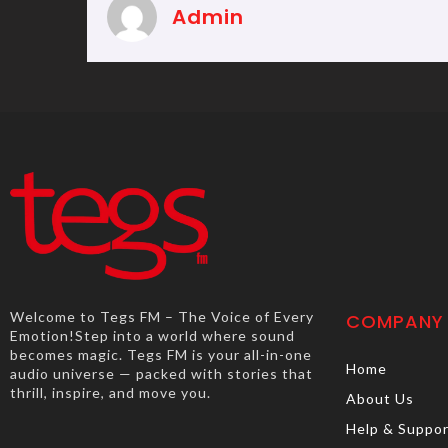
Admin
Welcome to Tegs FM – The Voice of Every
COMPANY
Emotion!Step into a world where sound
becomes magic. Tegs FM is your all-in-one
Home
audio universe — packed with stories that
thrill, inspire, and move you.
About Us
Help & Suppo