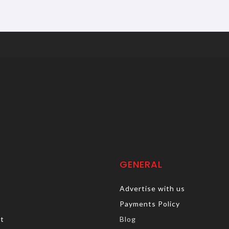
GENERAL
Advertise with us
Payments Policy
rt
Blog