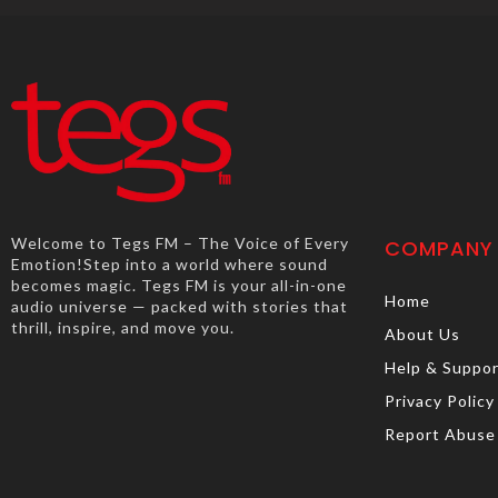
Welcome to Tegs FM – The Voice of Every
COMPANY
Emotion!Step into a world where sound
becomes magic. Tegs FM is your all-in-one
Home
audio universe — packed with stories that
thrill, inspire, and move you.
About Us
Help & Suppo
Privacy Policy
Report Abuse