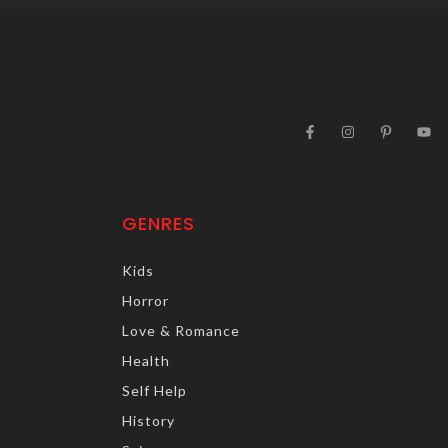
GENRES
Kids
Horror
Love & Romance
Health
Self Help
History