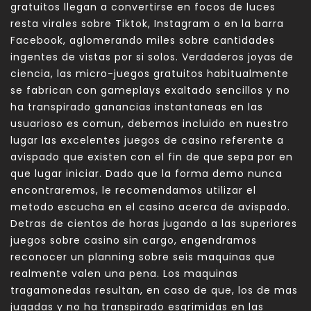
gratuitos llegan a convertirse en focos de luces
resta virales sobre Tiktok, Instagram o en la barra
Facebook, aglomerando miles sobre cantidades
ingentes de vistas por si solos. Verdaderos joyas de
ciencia, las micro-juegos gratuitos habitualmente
se fabrican con gameplays exaltado sencillos y no
ha transpirado ganancias instantaneas en las
usuarioso es comun, debemos incluido en nuestro
lugar las excelentes juegos de casino referente a
avispado que existen con el fin de que sepa por en
que lugar iniciar. Dado que la forma demo nunca
encontraremos, le recomendamos utilizar el
metodo escucha en el casino acerca de avispado.
Detras de cientos de horas jugando a las superiores
juegos sobre casino sin cargo, engendramos
reconocer un planning sobre seis maquinas que
realmente valen una pena. Los maquinas
tragamonedas resultan, en caso de que, los de mas
jugadas y no ha transpirado esgrimidas en las