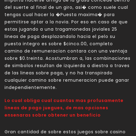
del suerte al final de un giro, asi� como suele cual
tengas cual hacer la �Puesta maxima� para
permitirse optar a la novia. Por eso en caso de que
estas jugando a una tragamonedas joviales 25
lineas de paga desplazandolo hacia el pelo su
puesta integro es sobre $cinco.00, completo
camino de remuneracion contara con una ventaja
sobre $0.treinta. Acostumbran a, las combinaciones
de simbolos resultan de izquierda a diestra a traves
de las lineas sobre paga, y no ha transpirado
cualquier camino sobre remuneracion puede ganar
independientemente.
Lo cual obliga cual cuantas mas profusamente
lineas de pago juegues, de mas opciones
ensenaras sobre obtener un beneficio
Gran cantidad de sobre estos juegos sobre casino