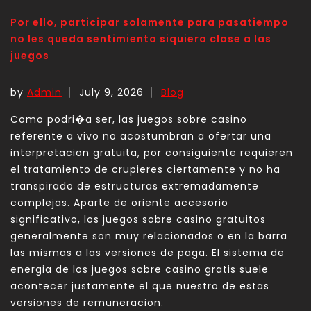
Por ello, participar solamente para pasatiempo
no les queda sentimiento siquiera clase a las
juegos
by
Admin
July 9, 2026
Blog
Como podri�a ser, las juegos sobre casino
referente a vivo no acostumbran a ofertar una
interpretacion gratuita, por consiguiente requieren
el tratamiento de crupieres ciertamente y no ha
transpirado de estructuras extremadamente
complejas. Aparte de oriente accesorio
significativo, los juegos sobre casino gratuitos
generalmente son muy relacionados o en la barra
las mismas a las versiones de paga. El sistema de
energia de los juegos sobre casino gratis suele
acontecer justamente el que nuestro de estas
versiones de remuneracion.