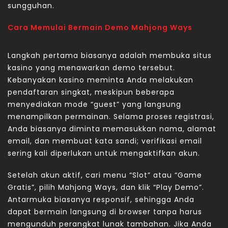
sungguhan.
Cara Memulai Bermain Demo Mahjong Ways
Langkah pertama biasanya adalah membuka situs
kasino yang menawarkan demo tersebut.
Kebanyakan kasino meminta Anda melakukan
pendaftaran singkat, meskipun beberapa
menyediakan mode “guest” yang langsung
menampilkan permainan. Selama proses registrasi,
Anda biasanya diminta memasukkan nama, alamat
email, dan membuat kata sandi; verifikasi email
sering kali diperlukan untuk mengaktifkan akun.
Setelah akun aktif, cari menu “Slot” atau “Game
Gratis”, pilih Mahjong Ways, dan klik “Play Demo”.
Antarmuka biasanya responsif, sehingga Anda
dapat bermain langsung di browser tanpa harus
mengunduh perangkat lunak tambahan. Jika Anda