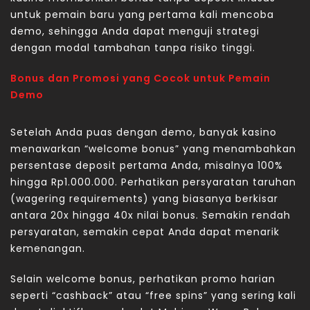
untuk pemain baru yang pertama kali mencoba
demo, sehingga Anda dapat menguji strategi
dengan modal tambahan tanpa risiko tinggi.
Bonus dan Promosi yang Cocok untuk Pemain
Demo
Setelah Anda puas dengan demo, banyak kasino
menawarkan “welcome bonus” yang menambahkan
persentase deposit pertama Anda, misalnya 100%
hingga Rp1.000.000. Perhatikan persyaratan taruhan
(wagering requirements) yang biasanya berkisar
antara 20x hingga 40x nilai bonus. Semakin rendah
persyaratan, semakin cepat Anda dapat menarik
kemenangan.
Selain welcome bonus, perhatikan promo harian
seperti “cashback” atau “free spins” yang sering kali