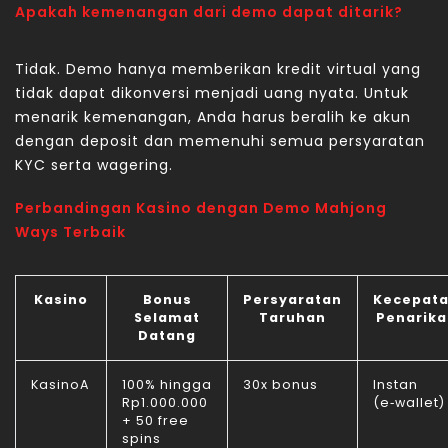
Apakah kemenangan dari demo dapat ditarik?
Tidak. Demo hanya memberikan kredit virtual yang
tidak dapat dikonversi menjadi uang nyata. Untuk
menarik kemenangan, Anda harus beralih ke akun
dengan deposit dan memenuhi semua persyaratan
KYC serta wagering.
Perbandingan Kasino dengan Demo Mahjong
Ways Terbaik
Kasino
Bonus
Persyaratan
Kecepat
Selamat
Taruhan
Penarika
Datang
KasinoA
100% hingga
30x bonus
Instan
Rp1.000.000
(e‑wallet)
+ 50 free
spins