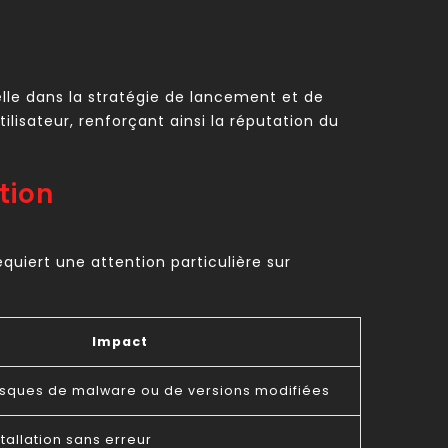
lle dans la stratégie de lancement et de
’utilisateur, renforçant ainsi la réputation du
tion
equiert une attention particulière sur
Impact
risques de malware ou de versions modifiées
tallation sans erreur