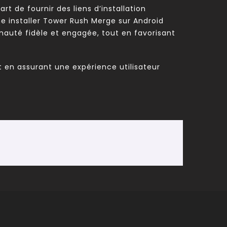
rt de fournir des liens d’installation
e installer Tower Rush Merge sur Android
auté fidèle et engagée, tout en favorisant
t en assurant une expérience utilisateur