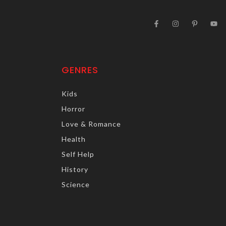
GENRES
Kids
Horror
Love & Romance
Health
Self Help
History
Science