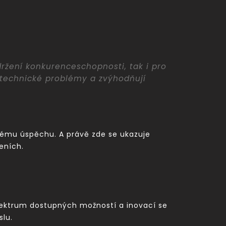
ržení konkurenceschopnosti, tak i pro
jí technické problémy a zvýhodňují
obému úspěchu. A právě zde se ukazuje
eních.
 Spektrum dostupných možností a inovací se
slu.