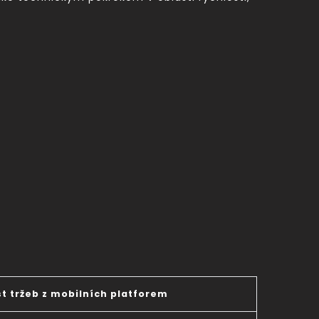
t tržeb z mobilních platforem