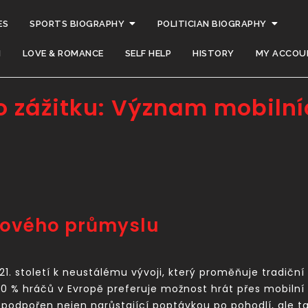
ES
SPORTS BIOGRAPHY
POLITICIAN BIOGRAPHY
H
LOVE & ROMANCE
SELF HELP
HISTORY
MY ACCOU
 zážitku: Význam mobilníc
sinového průmyslu
. století k neustálému vývoji, který proměňuje tradiční 
 70 % hráčů v Evropě preferuje možnost hrát přes mobilní 
e podpořen nejen narůstající poptávkou po pohodlí, ale t