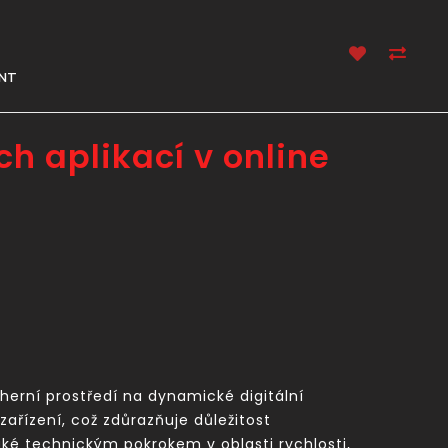
NT
h aplikací v online
herní prostředí na dynamické digitální
zařízení, což zdůrazňuje důležitost
aké technickým pokrokem v oblasti rychlosti,