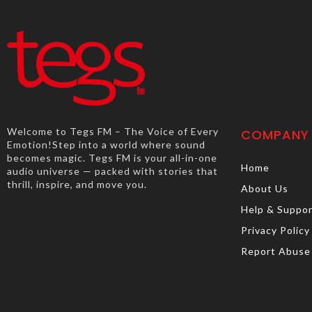
Welcome to Tegs FM – The Voice of Every
COMPANY
Emotion!Step into a world where sound
becomes magic. Tegs FM is your all-in-one
Home
audio universe — packed with stories that
thrill, inspire, and move you.
About Us
Help & Suppo
Privacy Policy
Report Abuse