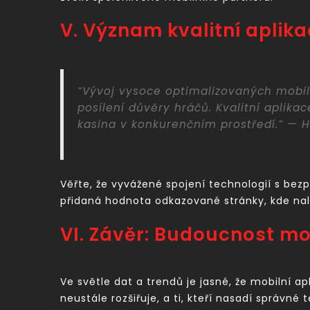
V. Význam kvalitní aplik
“Vývoj vysoce optimalizovaných mobiln
posílení důvěry hráčů. Kvalitní aplika
kasina v konkurenčním prostředí.” —
H
Věřte, že vyvážené spojení technologií s bez
přidaná hodnota odkazované stránky, kde nal
VI. Závěr: Budoucnost mo
Ve světle dat a trendů je jasné, že mobilní 
neustále rozšiřuje, a ti, kteří nasadí správné