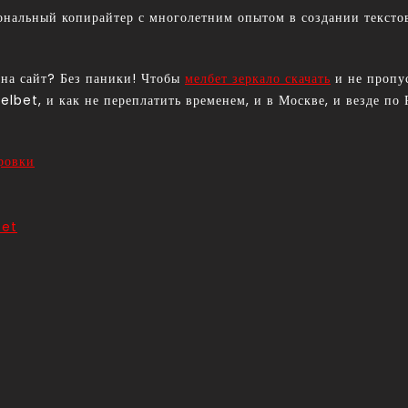
ональный копирайтер с многолетним опытом в создании тексто
 на сайт? Без паники! Чтобы
мелбет зеркало скачать
и не пропус
bet, и как не переплатить временем, и в Москве, и везде по
ровки
bet