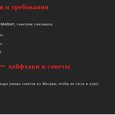
и и требования
 Melbet, советуем учитывать:
3+
ше
б
 — лайфхаки и советы
пара умных советов из Москвы, чтобы не сесть в лужу: