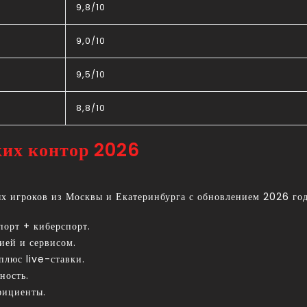
9,8/10
9,0/10
9,5/10
8,8/10
ких контор 2026
 игроков из Москвы и Екатеринбурга с обновлением 2026 года
порт + киберспорт.
ией и сервисом.
плюс live-ставки.
ность.
фициенты.