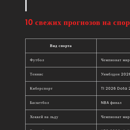
10 свежих прогнозов на спо
Вид спорта
Футбол
Чемпионат мир
Теннис
Уимблдон 2026
Киберспорт
TI 2026 Dota 
Баскетбол
NBA финал
Хоккей на льду
Чемпионат мир