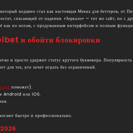
 который недавно стал как настоящая Мекка для беттеров, от П
ростат, спасающий от падения. «Зеркало» — тот же сайт, но с 
всё как по нотам, с продуманным интерфейсом и полным функц
lbet и обойти блокировки
ко и просто удержит статус крутого букмекера. Популярность в
ет для тех, кто хочет играть без ограничений.
о тут
поможет).
е Android или iOS.
ния.
огают быстро и профессионально.
 2026