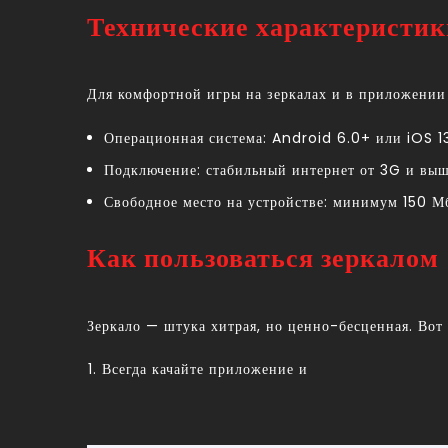
Технические характеристик
Для комфортной игры на зеркалах и в приложении
Операционная система: Android 6.0+ или iOS 1
Подключение: стабильный интернет от 3G и вы
Свободное место на устройстве: минимум 150 М
Как пользоваться зеркалом
Зеркало — штука хитрая, но ценно-бесценная. Вот 
Всегда качайте приложение и