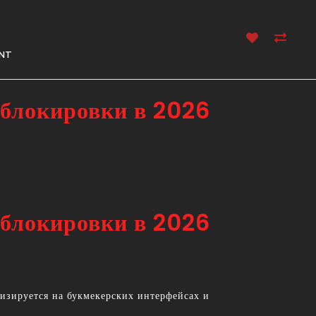
NT
и блокировки в 2026
и блокировки в 2026
изируется на букмекерских интерфейсах и