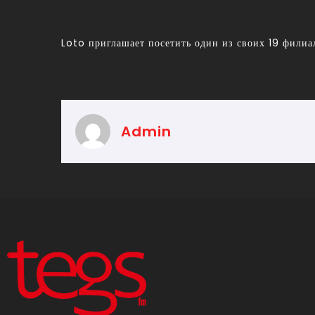
Loto приглашает посетить один из своих 19 филиал
Admin