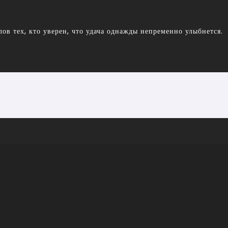
ов тех, кто уверен, что удача однажды непременно улыбнется.