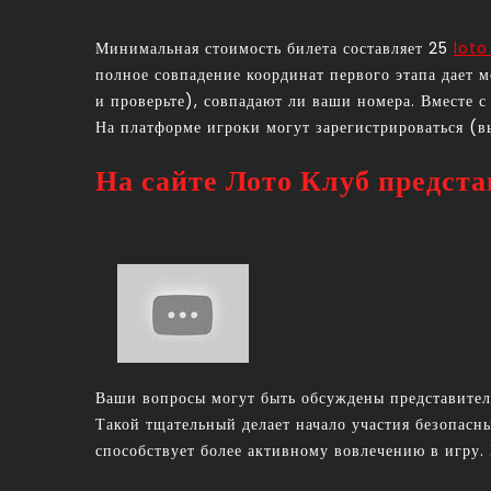
Минимальная стоимость билета составляет 25
loto
полное совпадение координат первого этапа дает 
и проверьте), совпадают ли ваши номера. Вместе с
На платформе игроки могут зарегистрироваться (вы
На сайте Лото Клуб предст
Ваши вопросы могут быть обсуждены представителя
Такой тщательный делает начало участия безопас
способствует более активному вовлечению в игру. 