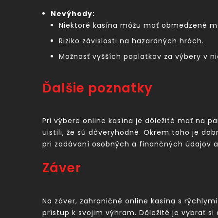
Nevýhody:
Niektoré kasína môžu mať obmedzené mož
Riziko závislosti na hazardných hrách.
Možnosť vyšších poplatkov za výbery v n
Ďalšie poznatky
Pri výbere online kasína je dôležité mať na p
uistili, že sú dôveryhodné. Okrem toho je dob
pri zadávaní osobných a finančných údajov 
Záver
Na záver, zahraničné online kasína s rýchlymi
prístup k svojim výhram. Dôležité je vybrať s