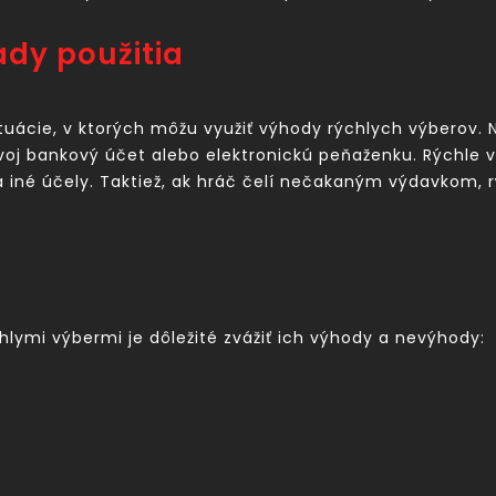
ady použitia
tuácie, v ktorých môžu využiť výhody rýchlych výberov. 
svoj bankový účet alebo elektronickú peňaženku. Rýchle 
 na iné účely. Taktiež, ak hráč čelí nečakaným výdavkom,
hlymi výbermi je dôležité zvážiť ich výhody a nevýhody: