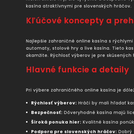
kasína atraktívnymi pre slovenských hráčov.
Kľúčové koncepty a pre
Najlepšie zahraničné online kasína s rýchlymi
automaty, stolové hry a live kasína. Tieto k
okamžite. Rýchlosť výberov je pre skúsených h
Hlavné funkcie a detaily
Pri výbere zahraničného online kasína je dôlež
Rýchlosť výberov:
Hráči by mali hľadať ka
Bezpečnosť:
Dôveryhodné kasína majú lice
Široká ponuka hier:
Kvalitné kasína ponúk
Podpora pre slovenských hráčov:
Dobrý 