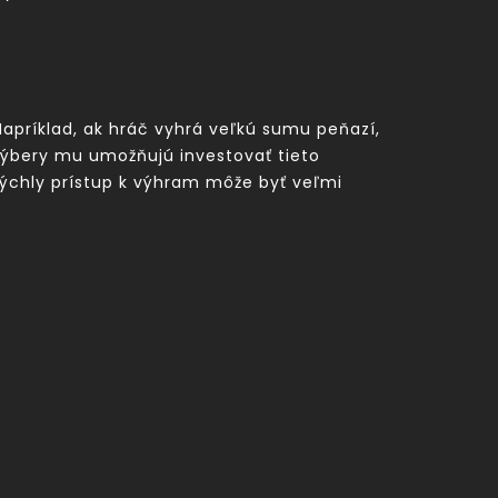
Napríklad, ak hráč vyhrá veľkú sumu peňazí,
výbery mu umožňujú investovať tieto
 rýchly prístup k výhram môže byť veľmi