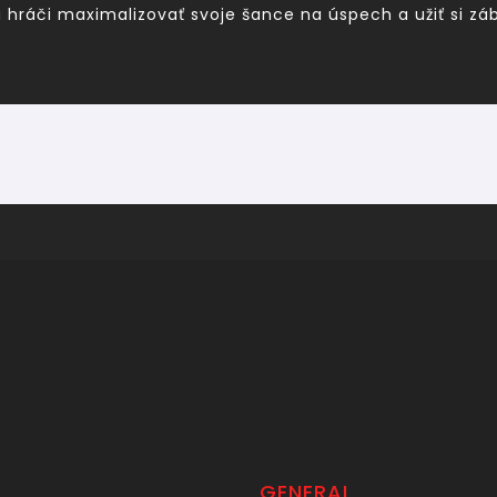
či maximalizovať svoje šance na úspech a užiť si zába
GENERAL