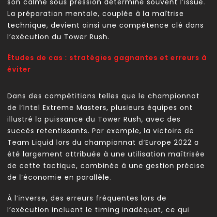
son calme sous pression détermine souvent l’issue.
La préparation mentale, couplée à la maîtrise
technique, devient ainsi une compétence clé dans
l’exécution du Tower Rush.
Études de cas : stratégies gagnantes et erreurs à
éviter
Dans des compétitions telles que le championnat
de l’Intel Extreme Masters, plusieurs équipes ont
illustré la puissance du Tower Rush, avec des
succès retentissants. Par exemple, la victoire de
Team Liquid lors du championnat d’Europe 2022 a
été largement attribuée à une utilisation maîtrisée
de cette tactique, combinée à une gestion précise
de l’économie en parallèle.
À l’inverse, des erreurs fréquentes lors de
l’exécution incluent le timing inadéquat, ce qui