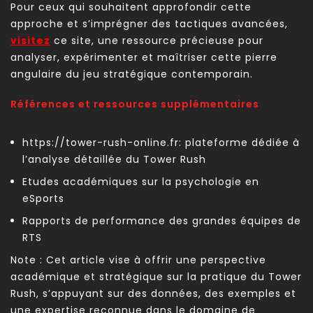
Pour ceux qui souhaitent approfondir cette
approche et s’imprégner des tactiques avancées,
visitez
ce site, une ressource précieuse pour
analyser, expérimenter et maîtriser cette pierre
angulaire du jeu stratégique contemporain.
Références et ressources supplémentaires
https://tower-rush-online.fr: plateforme dédiée à
l’analyse détaillée du Tower Rush
Etudes académiques sur la psychologie en
eSports
Rapports de performance des grandes équipes de
RTS
Note : Cet article vise à offrir une perspective
académique et stratégique sur la pratique du Tower
Rush, s’appuyant sur des données, des exemples et
une expertise reconnue dans le domaine de