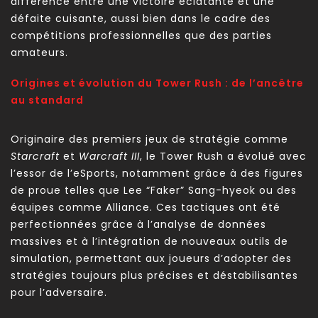
différence entre une victoire éclatante et une
défaite cuisante, aussi bien dans le cadre des
compétitions professionnelles que des parties
amateurs.
Origines et évolution du Tower Rush : de l’ancêtre
au standard
Originaire des premiers jeux de stratégie comme
Starcraft
et
Warcraft III
, le Tower Rush a évolué avec
l’essor de l’eSports, notamment grâce à des figures
de proue telles que Lee “Faker” Sang-hyeok ou des
équipes comme Alliance. Ces tactiques ont été
perfectionnées grâce à l’analyse de données
massives et à l’intégration de nouveaux outils de
simulation, permettant aux joueurs d’adopter des
stratégies toujours plus précises et déstabilisantes
pour l’adversaire.