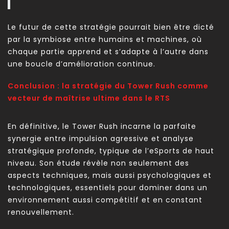
Le futur de cette stratégie pourrait bien être dicté
par la symbiose entre humains et machines, où
chaque partie apprend et s’adapte à l’autre dans
une boucle d’amélioration continue.
Conclusion : la stratégie du Tower Rush comme
vecteur de maîtrise ultime dans le RTS
En définitive, le Tower Rush incarne la parfaite
synergie entre impulsion agressive et analyse
stratégique profonde, typique de l’eSports de haut
niveau. Son étude révèle non seulement des
aspects techniques, mais aussi psychologiques et
technologiques, essentiels pour dominer dans un
environnement aussi compétitif et en constant
renouvellement.