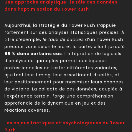
Une approche analytique : le rôle des données
dans l’optimisation du Tower Rush
Aujourd’hui, la stratégie du Tower Rush s’appuie
fortement sur des analyses statistiques précises. À
titre d’exemple,
le taux de succès
d’un Tower Rush
précoce varie selon le jeu et la carte, allant jusqu’à
65 % dans certains cas
. L’intégration de logiciels
d’analyse de gameplay permet aux équipes
professionnelles de tester différentes variantes,
ajustant leur timing, leur assortiment d’unités, et
leur positionnement pour maximiser leurs chances
de victoire. La collecte de ces données, couplée à
l’expérience terrain, forge une compréhension
approfondie de la dynamique en jeu et des
réactions adverses.
Les enjeux tactiques et psychologiques du Tower
Rush