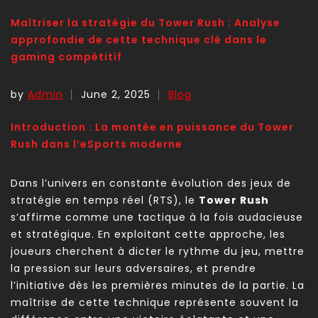
Maîtriser la stratégie du Tower Rush : Analyse
approfondie de cette technique clé dans le
gaming compétitif
by
Admin
June 2, 2025
Blog
Introduction : La montée en puissance du Tower
Rush dans l’eSports moderne
Dans l’univers en constante évolution des jeux de
stratégie en temps réel (RTS), le
Tower Rush
s’affirme comme une tactique à la fois audacieuse
et stratégique. En exploitant cette approche, les
joueurs cherchent à dicter le rythme du jeu, mettre
la pression sur leurs adversaires, et prendre
l’initiative dès les premières minutes de la partie. La
maîtrise de cette technique représente souvent la