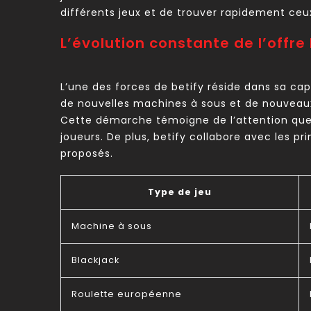
différents jeux et de trouver rapidement ceu
L’évolution constante de l’offre
L’une des forces de betify réside dans sa ca
de nouvelles machines à sous et de nouveaux 
Cette démarche témoigne de l’attention que 
joueurs. De plus, betify collabore avec les pri
proposés.
Type de jeu
Machine à sous
Blackjack
Roulette européenne