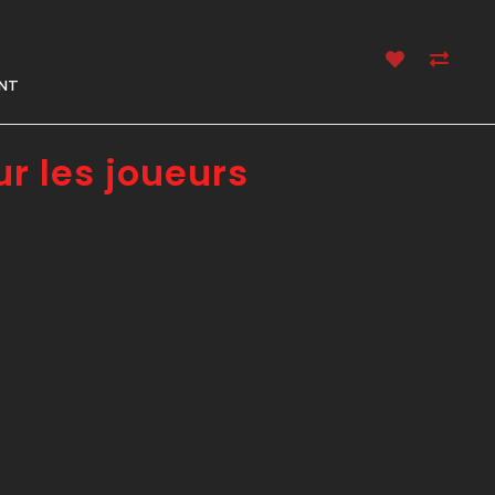
NT
r les joueurs