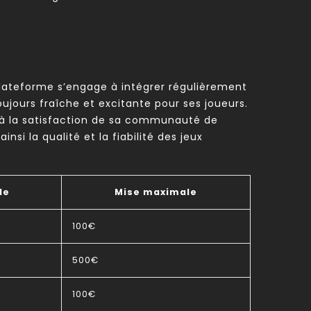
plateforme s’engage à intégrer régulièrement
ujours fraîche et excitante pour ses joueurs.
 à la satisfaction de sa communauté de
nsi la qualité et la fiabilité des jeux
le
Mise maximale
100€
500€
100€