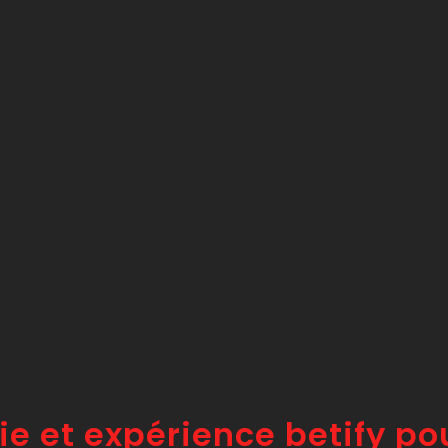
 et expérience betify pou