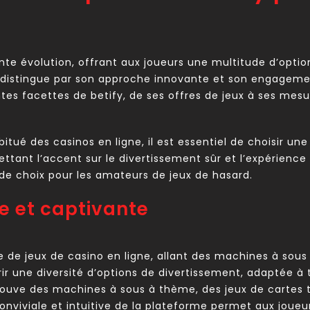
e évolution, offrant aux joueurs une multitude d’options
 distingue par son approche innovante et son engagemen
ntes facettes de betify, de ses offres de jeux à ses mes
ué des casinos en ligne, il est essentiel de choisir un
tant l’accent sur le divertissement sûr et l’expérience
 de choix pour les amateurs de jeux de hasard.
e et captivante
de jeux de casino en ligne, allant des machines à sous c
rir une diversité d’options de divertissement, adaptée à 
rouve des machines à sous à thème, des jeux de cartes te
conviviale et intuitive de la plateforme permet aux joue