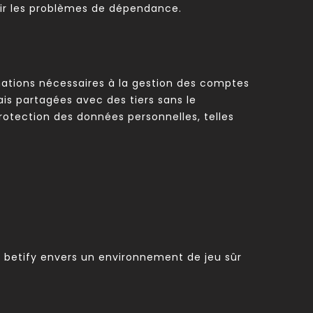
nir les problèmes de dépendance.
rmations nécessaires à la gestion des comptes
is partagées avec des tiers sans le
otection des données personnelles, telles
 betify envers un environnement de jeu sûr