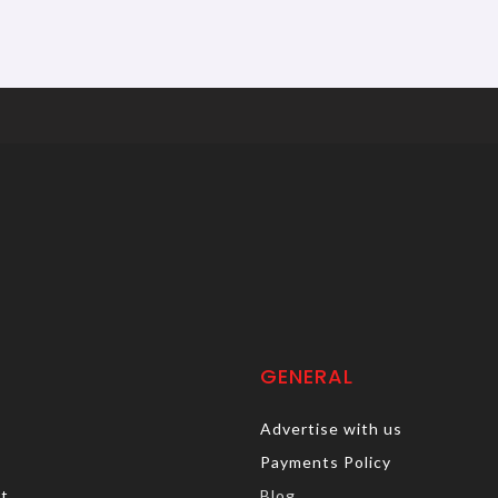
GENERAL
Advertise with us
Payments Policy
rt
Blog