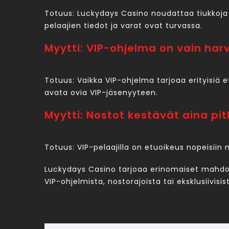
Totuus: Luckydays Casino noudattaa tiukkoja t
pelaajien tiedot ja varat ovat turvassa.
Myytti: VIP-ohjelma on vain harvoi
Totuus: Vaikka VIP-ohjelma tarjoaa erityisiä
avata ovia VIP-jäsenyyteen.
Myytti: Nostot kestävät aina pi
Totuus: VIP-pelaajilla on etuoikeus nopeisiin
Luckydays Casino tarjoaa erinomaiset mahdolli
VIP-ohjelmista, nostorajoista tai eksklusiivisi