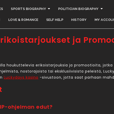
ES
SPORTS BIOGRAPHY
POLITICIAN BIOGRAPHY
H
LOVE & ROMANCE
SELF HELP
HISTORY
MY ACCOU
ikoistarjoukset ja Promoo
 houkuttelevia erikoistarjouksia ja promootioita, jotka 
hjelmista, nostorajoista tai eksklusiivisista peleistä, Luc
in
Luckydays kasino
-sivustoon, jotta saat parhaan mahd
t
VIP-ohjelman edut?