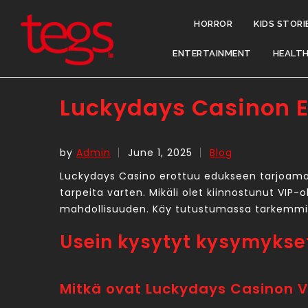
HORROR
KIDS STORI
ENTERTAINMENT
HEALT
Luckydays Casinon Er
by
Admin
June 1, 2025
Blog
Luckydays Casino erottuu edukseen tarjoamalla
tarpeita varten. Mikäli olet kiinnostunut VIP-o
mahdollisuuden. Käy tutustumassa tarkemm
Usein kysytyt kysymykse
Mitkä ovat Luckydays Casinon 