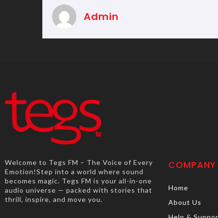
Admin
Welcome to Tegs FM – The Voice of Every
COMPANY
Emotion!Step into a world where sound
becomes magic. Tegs FM is your all-in-one
Home
audio universe — packed with stories that
thrill, inspire, and move you.
About Us
Help & Suppo