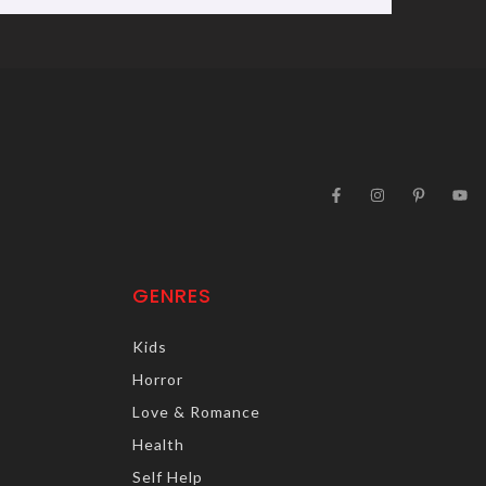
GENRES
Kids
Horror
Love & Romance
Health
Self Help