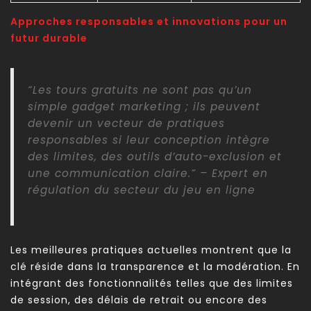
Approches responsables et innovations pour un
futur durable
“Les tours gratuits ne sont pas qu’un
simple gadget marketing ; ils peuvent
devenir un vecteur de pratiques
responsables si leur conception intègre
des limites, des outils d’auto-exclusion et
une communication claire.” – Expert en
régulation du secteur du jeu en ligne
Les meilleures pratiques actuelles montrent que la
clé réside dans la transparence et la modération. En
intégrant des fonctionnalités telles que des limites
de session, des délais de retrait ou encore des