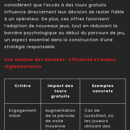
considèrent que l’accès à des tours gratuits
influence directement leur décision de rester fidèle
à un opérateur. De plus, ces offres favorisent
l’adoption de nouveaux jeux, tout en réduisant la
barrière psychologique au début du parcours de jeu,
un aspect essentiel dans la construction d’une
stratégie responsable.
Une analyse des données : efficacité et enjeux
réglementaires
Critère
Impact des
Exemples
tours
concrets
gratuits
Engagement
Augmentation
Cas de
initial
de la période
LuckyStart, où
de visite
les joueurs
moyenne
utilisant des