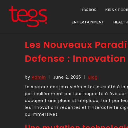
HORROR
KIDS STORI
ENTERTAINMENT
HEALT
Les Nouveaux Paradi
Defense : Innovatio
by
Admin
June 2, 2025
Blog
Le secteur des jeux vidéo a toujours été à la
particulièrement par leur capacité à évoluer 
occupent une place stratégique, tant par le
les innovations récentes et l’interactivité d
qu’immersives.