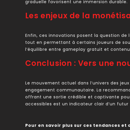
graduelle favorisent une immersion durable.
Les enjeux de la monétisa
Enfin, ces innovations posent la question de
tout en permettant à certains joueurs de so
l’équilibre entre gameplay gratuit et contenu
Conclusion : Vers une no
Le mouvement actuel dans l’univers des jeux 
engagement communautaire. La recommandati
offrant une sortie crédible et captivante pou
accessibles est un indicateur clair d’un futu
Pour en savoir plus sur ces tendances et 