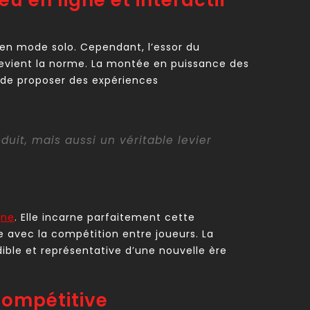
 en ligne et interactif
 en mode solo. Cependant, l’essor du
 devient la norme. La montée en puissance des
 de proposer des expériences
duit, mais aussi un véritable levier
gne
. Elle incarne parfaitement cette
e avec la compétition entre joueurs. La
ible et représentative d’une nouvelle ère
compétitive