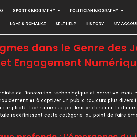
ES
SPORTS BIOGRAPHY
POLITICIAN BIOGRAPHY
H
LOVE & ROMANCE
SELF HELP
HISTORY
MY ACCOU
gmes dans le Genre des J
n et Engagement Numériq
 pointe de l’innovation technologique et narrative, mais 
rapidement et à captiver un public toujours plus diversif
ur simplicité technique que par leur profondeur tactiq
igitale redéfinissent cette catégorie, au point de faire