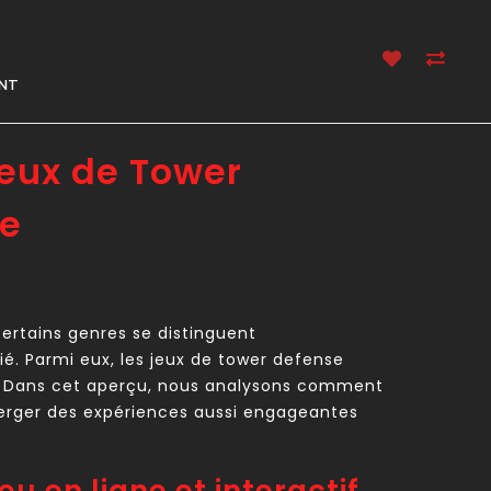
NT
eux de Tower
ue
certains genres se distinguent
ié. Parmi eux, les jeux de tower defense
ue. Dans cet aperçu, nous analysons comment
 émerger des expériences aussi engageantes