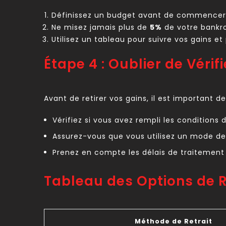
Définissez un budget avant de commencer 
Ne misez jamais plus de
5%
de votre bankrol
Utilisez un tableau pour suivre vos gains e
Étape 4 : Oublier de Vérif
Avant de retirer vos gains, il est important d
Vérifiez si vous avez rempli les conditions 
Assurez-vous que vous utilisez un mode de 
Prenez en compte les délais de traitement 
Tableau des Options de R
Méthode de Retrait