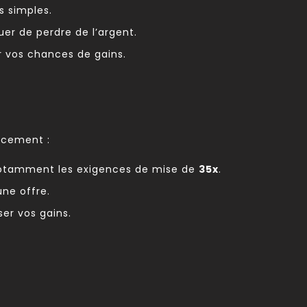
s simples.
er de perdre de l’argent.
 vos chances de gains.
acement :
, notamment les exigences de mise de
35x
.
une offre.
er vos gains.