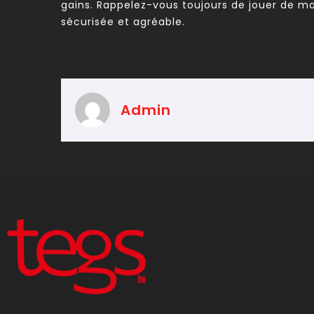
gains. Rappelez-vous toujours de jouer de ma
sécurisée et agréable.
Admin