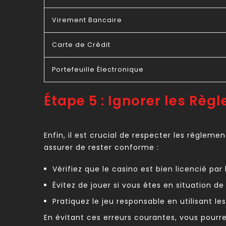
Virement Bancaire
Carte de Crédit
Portefeuille Électronique
Étape 5 : Ignorer les Règ
Enfin, il est crucial de respecter les règlemen
assurer de rester conforme :
Vérifiez que le casino est bien licencié par 
Évitez de jouer si vous êtes en situation de 
Pratiquez le jeu responsable en utilisant les
En évitant ces erreurs courantes, vous pour