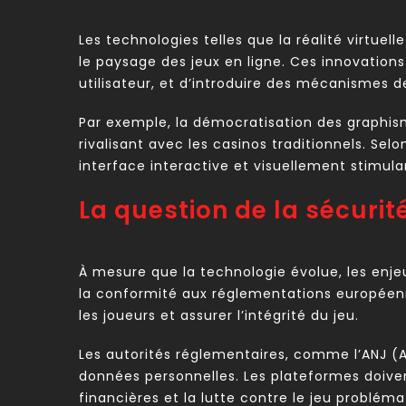
Les technologies telles que la réalité virtuell
le paysage des jeux en ligne. Ces innovations
utilisateur, et d’introduire des mécanismes d
Par exemple, la démocratisation des graphism
rivalisant avec les casinos traditionnels. Se
interface interactive et visuellement stimula
La question de la sécurit
À mesure que la technologie évolue, les enje
la conformité aux réglementations européenne
les joueurs et assurer l’intégrité du jeu.
Les autorités réglementaires, comme l’ANJ (Au
données personnelles. Les plateformes doiven
financières et la lutte contre le jeu probléma