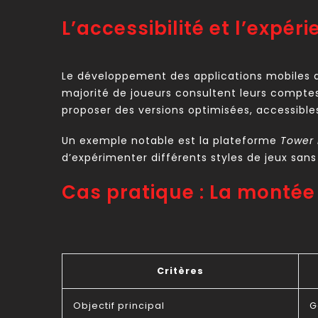
L’accessibilité et l’expé
Le développement des applications mobiles a
majorité de joueurs consultent leurs compte
proposer des versions optimisées, accessible
Un exemple notable est la plateforme
Tower
d’expérimenter différents styles de jeux sans 
Cas pratique : La montée
Critères
Objectif principal
G