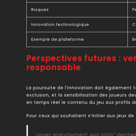
Risques
P
Innovation technologique
C
Exemple de plateforme
B
Perspectives futures : v
responsable
La poursuite de l’innovation doit également te
exclusion, et la sensibilisation des joueurs d
en temps réel le contenu du jeu aux profils d
Pour ceux qui souhaitent s’initier aux jeux d
“Jouer gratuitement aux slots” perme