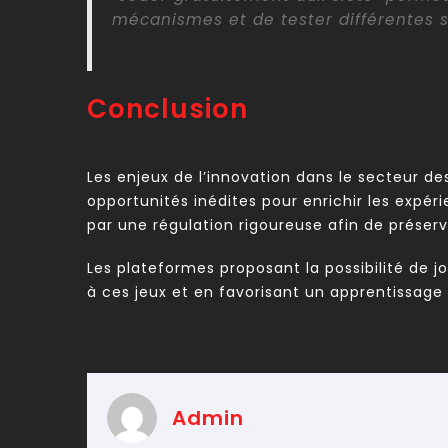
mécanismes et de tester différentes s
Conclusion
Les enjeux de l’innovation dans le secteur d
opportunités inédites pour enrichir les expér
par une régulation rigoureuse afin de préserv
Les plateformes proposant la possibilité de 
à ces jeux et en favorisant un apprentissage 
Admin