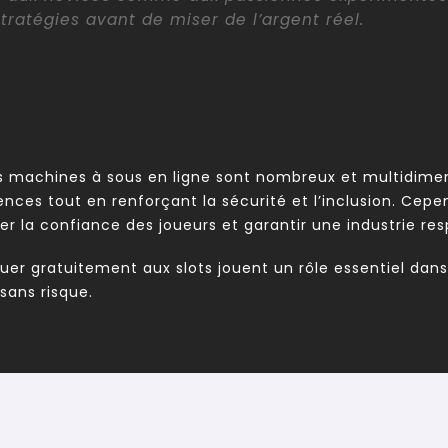
tratégies avant de miser de l’argent réel.
es machines à sous en ligne sont nombreux et multidimen
iences tout en renforçant la sécurité et l’inclusion. C
er la confiance des joueurs et garantir une industrie re
jouer gratuitement aux slots jouent un rôle essentiel d
sans risque.