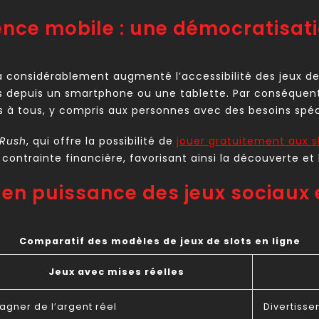
rience mobile : une démocratisat
 considérablement augmenté l’accessibilité des jeux de
s depuis un smartphone ou une tablette. Par conséquent,
s à tous, y compris aux personnes avec des besoins spéc
 Rush
, qui offre la possibilité de
jouer gratuitement aux s
contrainte financière, favorisant ainsi la découverte et 
 en puissance des jeux sociaux 
Comparatif des modèles de jeux de slots en ligne
Jeux avec mises réelles
agner de l’argent réel
Divertiss