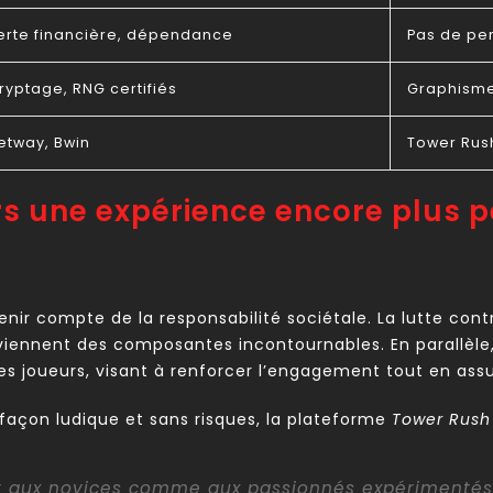
erte financière, dépendance
Pas de pe
ryptage, RNG certifiés
Graphisme
etway, Bwin
Tower Rus
ers une expérience encore plus 
nir compte de la responsabilité sociétale. La lutte contre
eviennent des composantes incontournables. En parallèle, 
es joueurs, visant à renforcer l’engagement tout en assu
e façon ludique et sans risques, la plateforme
Tower Rush
t aux novices comme aux passionnés expérimentés d