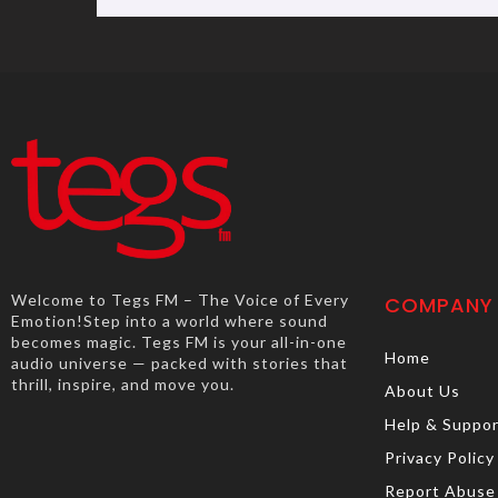
Welcome to Tegs FM – The Voice of Every
COMPANY
Emotion!Step into a world where sound
becomes magic. Tegs FM is your all-in-one
Home
audio universe — packed with stories that
thrill, inspire, and move you.
About Us
Help & Suppo
Privacy Policy
Report Abuse