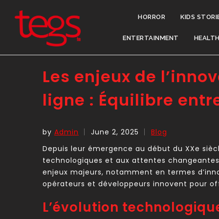
HORROR
KIDS STORI
ENTERTAINMENT
HEALT
Les enjeux de l’inno
ligne : Équilibre ent
by
Admin
June 2, 2025
Blog
Depuis leur émergence au début du XXe siècl
technologiques et aux attentes changeantes d
enjeux majeurs, notamment en termes d’innova
opérateurs et développeurs innovent pour off
L’évolution technologique