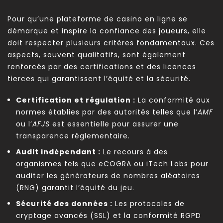
Pour qu’une plateforme de casino en ligne se
démarque et inspire la confiance des joueurs, elle
doit respecter plusieurs critères fondamentaux. Ces
aspects, souvent qualitatifs, sont également
renforcés par des certifications et des licences
tierces qui garantissent l’équité et la sécurité.
Certification et régulation :
La conformité aux
normes établies par des autorités telles que l’
AMF
ou l’
AFJS
est essentielle pour assurer une
transparence réglementaire.
Audit indépendant :
Le recours à des
organismes tels que eCOGRA ou iTech Labs pour
auditer les générateurs de nombres aléatoires
(RNG) garantit l’équité du jeu.
Sécurité des données :
Les protocoles de
cryptage avancés (SSL) et la conformité RGPD