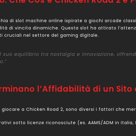
: Che Cos’è Chicken Road 2 e P
ia di slot machine online ispirate a giochi arcade classi
lità di vincita dinamiche. Questa slot ha attirato l’atten
 cruciali nel settore del gaming digitale.
l suo equilibrio tra nostalgia e innovazione, offre
o.”
minano l’Affidabilità di un Sito 
r giocare a Chicken Road 2, sono diversi i fattori che me
ativi sotto licenze riconosciute (es. AAMS/ADM in Italia,