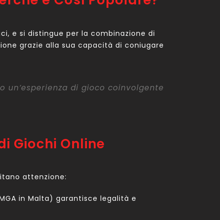
erché è Così Popolare?
ci, e si distingue per la combinazione di
zione grazie alla sua capacità di coniugare
ndo un’esperienza di gioco coinvolgente
di Giochi Online
ritano attenzione:
 MGA in Malta) garantisce legalità e