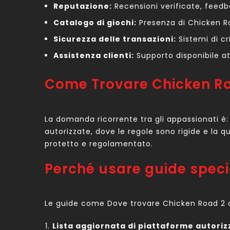
Reputazione:
Recensioni verificate, feedbac
Catalogo di giochi:
Presenza di Chicken Roa
Sicurezza delle transazioni:
Sistemi di cri
Assistenza clienti:
Supporto disponibile at
Come Trovare Chicken Ro
La domanda ricorrente tra gli appassionati è
autorizzate, dove le regole sono rigide e la qu
protetto e regolamentato.
Perché usare guide speci
Le guide come Dove trovare Chicken Road 2 onl
Lista aggiornata di piattaforme autoriz