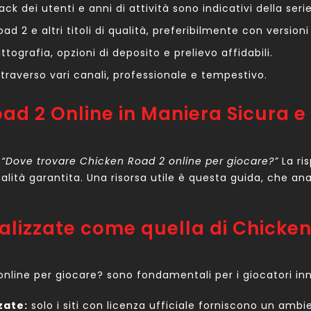
k dei utenti e anni di attività sono indicativi della seri
d 2 e altri titoli di qualità, preferibilmente con version
ttografia, opzioni di deposito e prelievo affidabili.
traverso vari canali, professionale e tempestivo.
ad 2 Online in Maniera Sicura 
:
“Dove trovare Chicken Road 2 online per giocare?”
La ri
alità garantita. Una risorsa utile è questa guida, che anal
alizzate come quella di Chicke
ine per giocare? sono fondamentali per i giocatori innov
zate:
solo i siti con licenza ufficiale forniscono un ambi