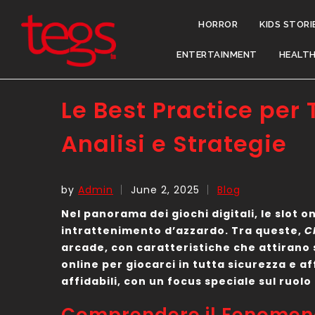
HORROR
KIDS STORI
ENTERTAINMENT
HEALT
Le Best Practice per
Analisi e Strategie
by
Admin
June 2, 2025
Blog
Nel panorama dei giochi digitali, le slot
intrattenimento d’azzardo. Tra queste,
C
arcade, con caratteristiche che attirano s
online per giocarci in tutta sicurezza e a
affidabili, con un focus speciale sul ruol