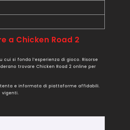
are a Chicken Road 2
u cui si fonda l’esperienza di gioco. Risorse
iderano trovare Chicken Road 2 online per
ttenta e informata di piattaforme affidabili.
 vigenti.