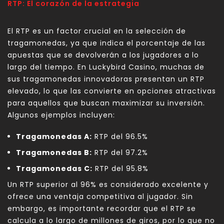
RTP: El corazón de la estrategia
El RTP es un factor crucial en la selección de
tragamonedas, ya que indica el porcentaje de las
apuestas que se devolverán a los jugadores a lo
largo del tiempo. En Luckybird Casino, muchas de
sus tragamonedas innovadoras presentan un RTP
elevado, lo que las convierte en opciones atractivas
para aquellos que buscan maximizar su inversión.
Algunos ejemplos incluyen:
Tragamonedas A:
RTP del 96.5%
Tragamonedas B:
RTP del 97.2%
Tragamonedas C:
RTP del 95.8%
Un RTP superior al 96% es considerado excelente y
ofrece una ventaja competitiva al jugador. Sin
embargo, es importante recordar que el RTP se
calcula a lo largo de millones de giros, por lo que no