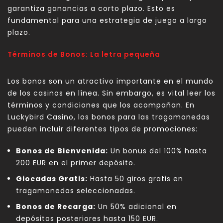
garantiza ganancias a corto plazo. Esto es
fundamental para una estrategia de juego a largo
plazo.
Términos de Bonos: La letra pequeña
Los bonos son un atractivo importante en el mundo
de los casinos en línea. Sin embargo, es vital leer los
términos y condiciones que los acompañan. En
Luckybird Casino, los bonos para las tragamonedas
pueden incluir diferentes tipos de promociones:
Bonos de Bienvenida:
Un bonus del 100% hasta
200 EUR en el primer depósito.
Giocadas Gratis:
Hasta 50 giros gratis en
tragamonedas seleccionadas.
Bonos de Recarga:
Un 50% adicional en
depósitos posteriores hasta 150 EUR.