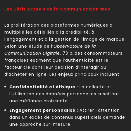
Les Défis Actuels de la Communication Web
La prolifération des plateformes numériques a
multiplié les défis liés à la crédibilité, à
l’engagement et à la gestion de l’image de marque.
Selon une étude de l’
Observatoire de la
Communication Digitale
, 73 % des consommateurs
françaises estiment que l’authenticité est le
facteur clé dans leur décision d’interagir ou
d’acheter en ligne. Les enjeux principaux incluent :
Confidentialité et éthique :
La collecte et
l’utilisation des données personnelles suscitent
une méfiance croissante.
Engagement personnalisé :
Attirer l’attention
dans un excès de contenus superficiels demande
une approche sur-mesure.