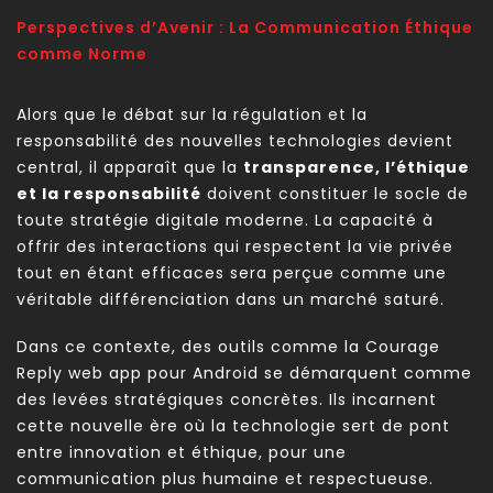
Perspectives d’Avenir : La Communication Éthique
comme Norme
Alors que le débat sur la régulation et la
responsabilité des nouvelles technologies devient
central, il apparaît que la
transparence, l’éthique
et la responsabilité
doivent constituer le socle de
toute stratégie digitale moderne. La capacité à
offrir des interactions qui respectent la vie privée
tout en étant efficaces sera perçue comme une
véritable différenciation dans un marché saturé.
Dans ce contexte, des outils comme la Courage
Reply web app pour Android se démarquent comme
des levées stratégiques concrètes. Ils incarnent
cette nouvelle ère où la technologie sert de pont
entre innovation et éthique, pour une
communication plus humaine et respectueuse.