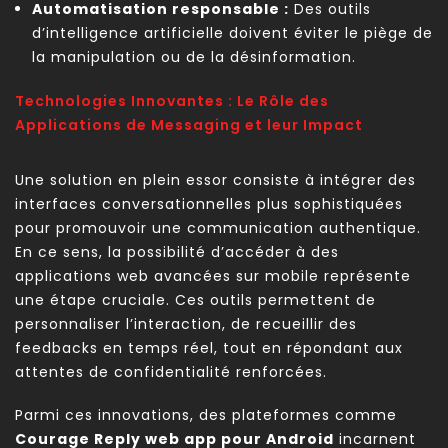
Automatisation responsable :
Des outils
d’intelligence artificielle doivent éviter le piège de
la manipulation ou de la désinformation.
Technologies Innovantes : Le Rôle des
Applications de Messaging et leur Impact
Une solution en plein essor consiste à intégrer des
interfaces conversationnelles plus sophistiquées
pour promouvoir une communication authentique.
En ce sens, la possibilité d’accéder à des
applications web avancées sur mobile représente
une étape cruciale. Ces outils permettent de
personnaliser l’interaction, de recueillir des
feedbacks en temps réel, tout en répondant aux
attentes de confidentialité renforcées.
Parmi ces innovations, des plateformes comme
Courage Reply web app pour Android
incarnent