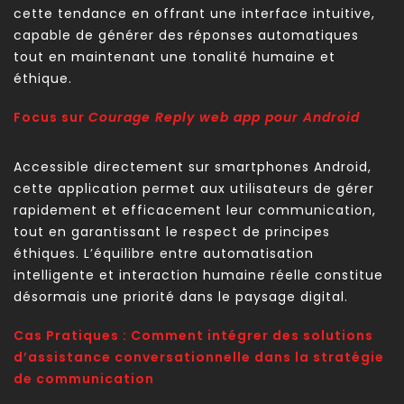
cette tendance en offrant une interface intuitive,
capable de générer des réponses automatiques
tout en maintenant une tonalité humaine et
éthique.
Focus sur
Courage Reply web app pour Android
Accessible directement sur smartphones Android,
cette application permet aux utilisateurs de gérer
rapidement et efficacement leur communication,
tout en garantissant le respect de principes
éthiques. L’équilibre entre automatisation
intelligente et interaction humaine réelle constitue
désormais une priorité dans le paysage digital.
Cas Pratiques : Comment intégrer des solutions
d’assistance conversationnelle dans la stratégie
de communication