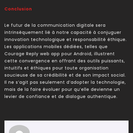
Conclusion
Le futur de la communication digitale sera
intrinsèquement lié à notre capacité à conjuguer
innovation technologique et responsabilité éthique.
Les applications mobiles dédiées, telles que
Courage Reply web app pour Android, illustrent
cette convergence en offrant des outils puissants,
intuitifs et éthiques pour toute organisation
soucieuse de sa crédibilité et de son impact social.
Il ne s’agit pas seulement d’adopter la technologie,
mais de la faire évoluer pour qu’elle devienne un
levier de confiance et de dialogue authentique.