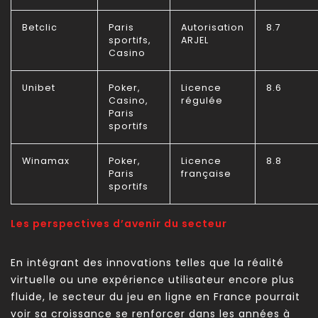
Betclic
Paris
Autorisation
8.7
sportifs,
ARJEL
Casino
Unibet
Poker,
Licence
8.6
Casino,
régulée
Paris
sportifs
Winamax
Poker,
Licence
8.8
Paris
française
sportifs
Les perspectives d’avenir du secteur
En intégrant des innovations telles que la réalité
virtuelle ou une expérience utilisateur encore plus
fluide, le secteur du jeu en ligne en France pourrait
voir sa croissance se renforcer dans les années à