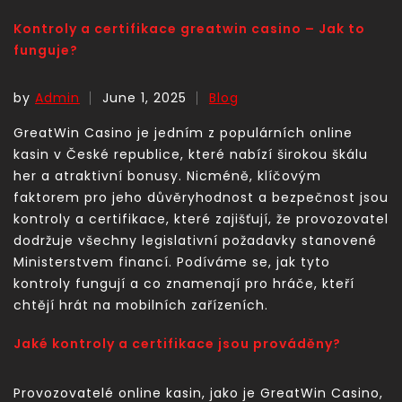
Kontroly a certifikace greatwin casino – Jak to
funguje?
by
Admin
June 1, 2025
Blog
GreatWin Casino je jedním z populárních online
kasin v České republice, které nabízí širokou škálu
her a atraktivní bonusy. Nicméně, klíčovým
faktorem pro jeho důvěryhodnost a bezpečnost jsou
kontroly a certifikace, které zajišťují, že provozovatel
dodržuje všechny legislativní požadavky stanovené
Ministerstvem financí. Podíváme se, jak tyto
kontroly fungují a co znamenají pro hráče, kteří
chtějí hrát na mobilních zařízeních.
Jaké kontroly a certifikace jsou prováděny?
Provozovatelé online kasin, jako je GreatWin Casino,