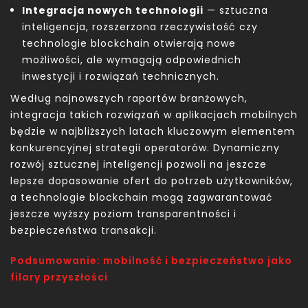
Integracja nowych technologii
— sztuczna
inteligencja, rozszerzona rzeczywistość czy
technologie blockchain otwierają nowe
możliwości, ale wymagają odpowiednich
inwestycji i rozwiązań technicznych.
Według najnowszych raportów branżowych,
integracja takich rozwiązań w aplikacjach mobilnych
będzie w najbliższych latach kluczowym elementem
konkurencyjnej strategii operatorów. Dynamiczny
rozwój sztucznej inteligencji pozwoli na jeszcze
lepsze dopasowanie ofert do potrzeb użytkowników,
a technologie blockchain mogą zagwarantować
jeszcze wyższy poziom transparentności i
bezpieczeństwa transakcji.
Podsumowanie: mobilność i bezpieczeństwo jako
filary przyszłości