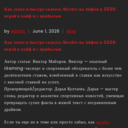
Как легко и быстро скачать Мелбет на Айфон в 2026:
играй в кайф и с прибылью
by
Admin
June 1, 2026
Blog
Как легко и быстро скачать Мелбет на Айфон в 2026:
играй в кайф и с прибылью
Автор статьи:
Виктор Майоров
. Виктор — опытный
iGaming-эксперт и спортивный обозреватель с более чем
десятилетним стажем, влюбленный в ставки как искусство
с высокой ставкой на успех.
Проверяющий/редактор:
Дарья Култаева
. Дарья — мастер
слова, редактор и аналитик спортивных новостей, умеющая
превращать сухие факты в живой текст с несравненным
драйвом.
Если ты еще не в теме или просто забыл, как
мелбет