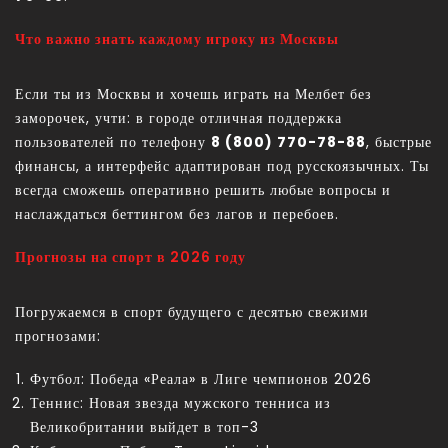
Что важно знать каждому игроку из Москвы
Если ты из Москвы и хочешь играть на Мелбет без
заморочек, учти: в городе отличная поддержка
пользователей по телефону
8 (800) 770-78-88
, быстрые
финансы, а интерфейс адаптирован под русскоязычных. Ты
всегда сможешь оперативно решить любые вопросы и
наслаждаться беттингом без лагов и перебоев.
Прогнозы на спорт в 2026 году
Погружаемся в спорт будущего с десятью свежими
прогнозами:
Футбол: Победа «Реала» в Лиге чемпионов 2026
Теннис: Новая звезда мужского тенниса из
Великобритании выйдет в топ-3