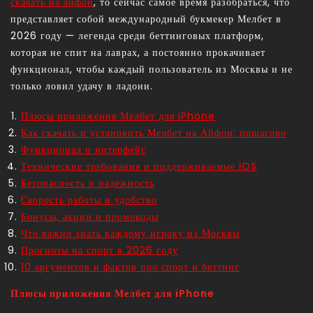
скачать на айфон
, то сейчас самое время разобраться, что
представляет собой международный букмекер Мелбет в
2026 году — легенда среди беттинговых платформ,
которая не спит на лаврах, а постоянно прокачивает
функционал, чтобы каждый пользователь из Москвы и не
только ловил удачу в ладони.
Плюсы приложения Мелбет для iPhone
Как скачать и установить Мелбет на Айфон: пошагово
Функционал и интерфейс
Технические требования и поддерживаемые iOS
Безопасность и надежность
Скорость работы и удобство
Бонусы, акции и промокоды
Что важно знать каждому игроку из Москвы
Прогнозы на спорт в 2026 году
10 аргументов и фактов про спорт и беттинг
Плюсы приложения Мелбет для iPhone