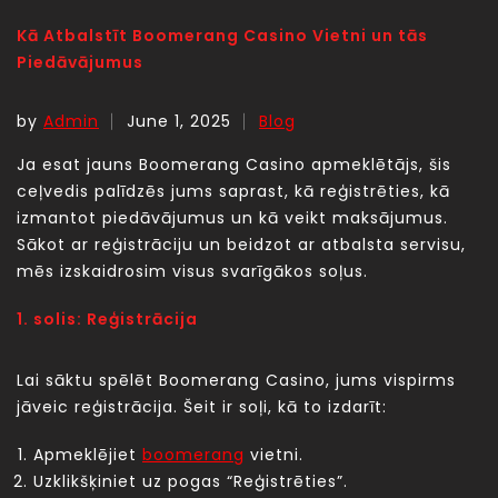
Kā Atbalstīt Boomerang Casino Vietni un tās
Piedāvājumus
by
Admin
June 1, 2025
Blog
Ja esat jauns Boomerang Casino apmeklētājs, šis
ceļvedis palīdzēs jums saprast, kā reģistrēties, kā
izmantot piedāvājumus un kā veikt maksājumus.
Sākot ar reģistrāciju un beidzot ar atbalsta servisu,
mēs izskaidrosim visus svarīgākos soļus.
1. solis: Reģistrācija
Lai sāktu spēlēt Boomerang Casino, jums vispirms
jāveic reģistrācija. Šeit ir soļi, kā to izdarīt:
Apmeklējiet
boomerang
vietni.
Uzklikšķiniet uz pogas “Reģistrēties”.