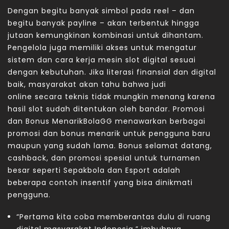
Dengan begitu banyak simbol pada reel – dan
begitu banyak payline – akan terbentuk hingga
jutaan kemungkinan kombinasi untuk dihantam.
Pengelola juga memiliki akses untuk mengatur
sistem dan cara kerja mesin slot digital sesuai
dengan kebutuhan. Jika literasi finansial dan digital
baik, masyarakat akan tahu bahwa judi
online secara teknis tidak mungkin menang karena
hasil slot sudah ditentukan oleh bandar. Promosi
dan Bonus MenarikBolaGG menawarkan berbagai
promosi dan bonus menarik untuk pengguna baru
maupun yang sudah lama. Bonus selamat datang,
cashback, dan promosi spesial untuk turnamen
besar seperti Sepakbola dan Esport adalah
beberapa contoh insentif yang bisa dinikmati
pengguna.
“Pertama kita coba memberantas dulu di ruang
digital masyarakat Indonesia,” imbuhnya.