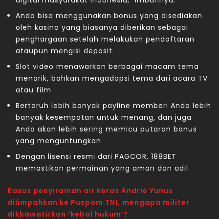
Anda bisa menggunakan bonus yang disediakan
oleh kasino yang biasanya diberikan sebagai
penghargaan setelah melakukan pendaftaran
ataupun mengisi deposit.
Slot video menawarkan berbagai macam tema
menarik, bahkan mengadopsi tema dari acara TV
atau film.
Bertaruh lebih banyak payline memberi Anda lebih
banyak kesempatan untuk menang, dan juga
Anda akan lebih sering memicu putaran bonus
yang menguntungkan.
Dengan lisensi resmi dari PAGCOR, 188BET
memastikan permainan yang aman dan adil.
Kasus penyiraman air keras Andrie Yunus
dilimpahkan ke Puspom TNI, mengapa militer
dikhawatirkan ‘kebal hukum’?