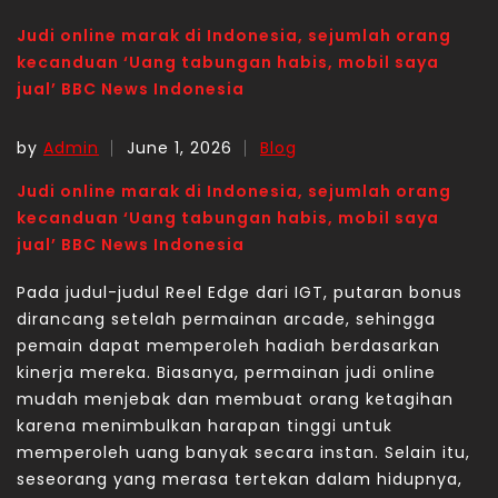
Judi online marak di Indonesia, sejumlah orang
kecanduan ‘Uang tabungan habis, mobil saya
jual’ BBC News Indonesia
by
Admin
June 1, 2026
Blog
Judi online marak di Indonesia, sejumlah orang
kecanduan ‘Uang tabungan habis, mobil saya
jual’ BBC News Indonesia
Pada judul-judul Reel Edge dari IGT, putaran bonus
dirancang setelah permainan arcade, sehingga
pemain dapat memperoleh hadiah berdasarkan
kinerja mereka. Biasanya, permainan judi online
mudah menjebak dan membuat orang ketagihan
karena menimbulkan harapan tinggi untuk
memperoleh uang banyak secara instan. Selain itu,
seseorang yang merasa tertekan dalam hidupnya,